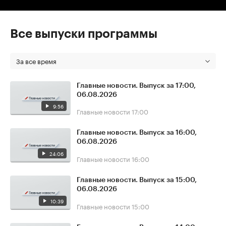
Все выпуски программы
За все время
Главные новости. Выпуск за 17:00,
06.08.2026
9:56
Главные новости
17:00
Главные новости. Выпуск за 16:00,
06.08.2026
24:06
Главные новости
16:00
Главные новости. Выпуск за 15:00,
06.08.2026
10:39
Главные новости
15:00