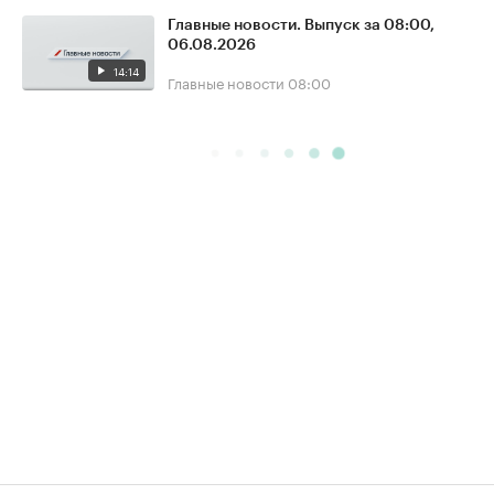
Главные новости. Выпуск за 08:00,
06.08.2026
14:14
Главные новости
08:00