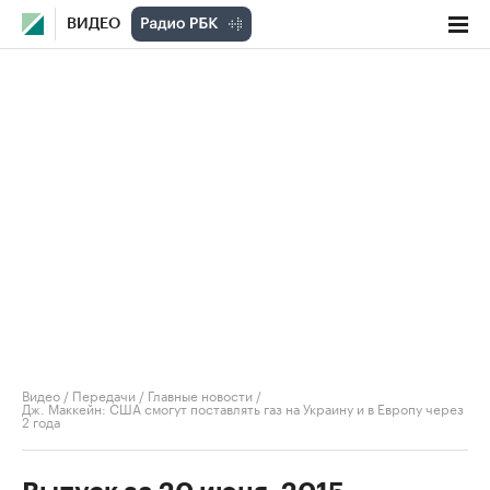
ВИДЕО
Видео
/
Передачи
/
Главные новости
/
Дж. Маккейн: США смогут поставлять газ на Украину и в Европу через
2 года