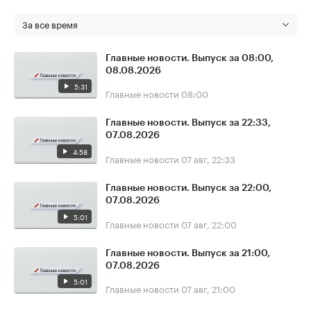
За все время
Главные новости. Выпуск за 08:00,
08.08.2026
5:31
Главные новости
08:00
Главные новости. Выпуск за 22:33,
07.08.2026
4:58
Главные новости
07 авг, 22:33
Главные новости. Выпуск за 22:00,
07.08.2026
5:01
Главные новости
07 авг, 22:00
Главные новости. Выпуск за 21:00,
07.08.2026
5:01
Главные новости
07 авг, 21:00