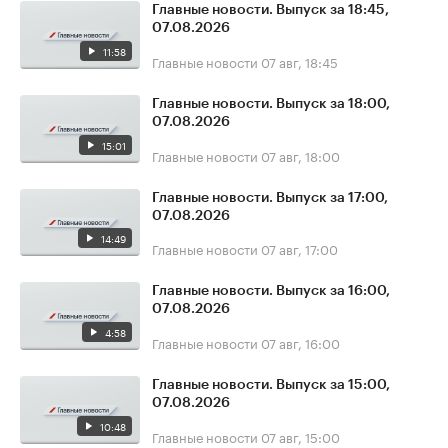
Главные новости. Выпуск за 18:45,
07.08.2026
11:58
Главные новости
07 авг, 18:45
Главные новости. Выпуск за 18:00,
07.08.2026
15:01
Главные новости
07 авг, 18:00
Главные новости. Выпуск за 17:00,
07.08.2026
14:49
Главные новости
07 авг, 17:00
Главные новости. Выпуск за 16:00,
07.08.2026
4:58
Главные новости
07 авг, 16:00
Главные новости. Выпуск за 15:00,
07.08.2026
10:48
Главные новости
07 авг, 15:00