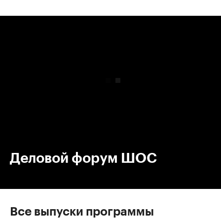
00:00
/
00:00
Деловой форум ШОС
Все выпуски программы