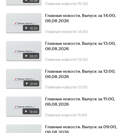
10:39
Главные новости
15:00
Главные новости. Выпуск за 14:00,
06.08.2026
10:23
Главные новости
14:00
Главные новости. Выпуск за 13:00,
06.08.2026
20:21
Главные новости
13:00
Главные новости. Выпуск за 12:00,
06.08.2026
21:01
Главные новости
12:00
Главные новости. Выпуск за 11:00,
06.08.2026
10:02
Главные новости
11:00
Главные новости. Выпуск за 09:00,
06.08.2026