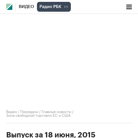
ВИДЕО
Видео
/
Передачи
/
Главные новости
/
Зона свободной торговли ЕС и США
Выпуск за 18 июня, 2015