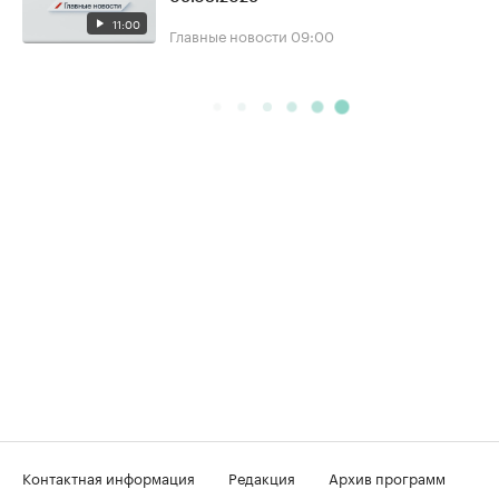
11:00
Главные новости
09:00
Контактная информация
Редакция
Архив программ