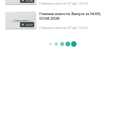
10:48
Главные новости
07 авг, 15:00
Главные новости. Выпуск за 14:00,
07.08.2026
10:07
Главные новости
07 авг, 14:00