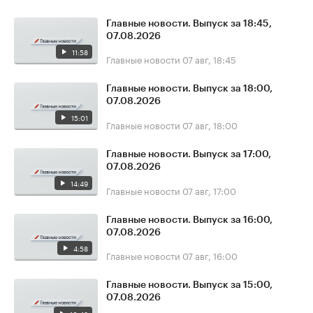
Главные новости. Выпуск за 18:45,
07.08.2026
11:58
Главные новости
07 авг, 18:45
Главные новости. Выпуск за 18:00,
07.08.2026
15:01
Главные новости
07 авг, 18:00
Главные новости. Выпуск за 17:00,
07.08.2026
14:49
Главные новости
07 авг, 17:00
Главные новости. Выпуск за 16:00,
07.08.2026
4:58
Главные новости
07 авг, 16:00
Главные новости. Выпуск за 15:00,
07.08.2026