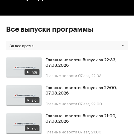
Все выпуски программы
За все время
Главные новости. Выпуск за 22:33,
07.08.2026
4:58
Главные новости
07 авг, 22:33
Главные новости. Выпуск за 22:00,
07.08.2026
5:01
Главные новости
07 авг, 22:00
Главные новости. Выпуск за 21:00,
07.08.2026
5:01
Главные новости
07 авг, 21:00