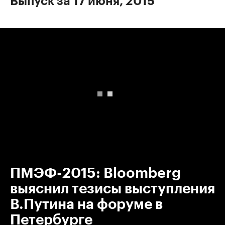
Выпуск за 17 июня, 2015
00:00
/
00:00
ПМЭФ-2015: Bloomberg
выяснил тезисы выступления
В.Путина на форуме в
Петербурге