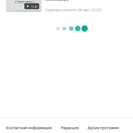
11:41
Главные новости
08 авг, 10:00
Контактная информация
Редакция
Архив программ