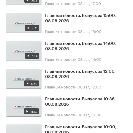
5:23
Главные новости
08 авг, 17:00
Главные новости. Выпуск за 15:00,
08.08.2026
4:51
Главные новости
08 авг, 15:00
Главные новости. Выпуск за 14:00,
08.08.2026
5:19
Главные новости
08 авг, 14:00
Главные новости. Выпуск за 12:00,
08.08.2026
6:50
Главные новости
08 авг, 12:00
Главные новости. Выпуск за 10:36,
08.08.2026
11:43
Главные новости
08 авг, 10:36
Главные новости. Выпуск за 10:00,
08.08.2026