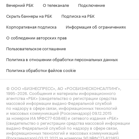
Вечерний РБК
О телеканале
Подключение
Скрыть баннеры на РБК
Подписка на РБК
Корпоративная подписка
Информация об ограничениях
О соблюдении авторских прав
Пользовательское соглашение
Политика в отношении обработки персональных данных
Политика обработки файлов cookie
© ООО «БИЗНЕСПРЕСС», АО «РОСБИЗНЕСКОНСАЛТИНГ»,
1995–2026
. Сообщения и материалы информационного
агентства «РБК» (свидетельство о регистрации средства
массовой информации выдано Федеральной службой
по надзору в сфере связи, информационных технологий
и массовых коммуникаций (Роскомнадзор) 09.12.2015
за номером ИА №ФС77-63848) и сетевого издания «РБК»
(свидетельство о регистрации средства массовой информации
выдано Федеральной службой по надзору в сфере связи,
информационных технологий и массовых коммуникаций
(Роскомнадзор) 03.12.2021 за номером ЭЛ №ФС77-82385)