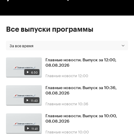
Все выпуски программы
За все время
Главные новости. Выпуск за 12:00,
08.08.2026
6:50
Главные новости
12:00
Главные новости. Выпуск за 10:36,
08.08.2026
11:43
Главные новости
10:36
Главные новости. Выпуск за 10:00,
08.08.2026
11:41
Главные новости
10:00