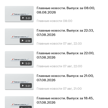
Главные новости. Выпуск за 08:00,
08.08.2026
5:31
Главные новости
08:00
Главные новости. Выпуск за 22:33,
07.08.2026
4:58
Главные новости
07 авг, 22:33
Главные новости. Выпуск за 22:00,
07.08.2026
5:01
Главные новости
07 авг, 22:00
Главные новости. Выпуск за 21:00,
07.08.2026
5:01
Главные новости
07 авг, 21:00
Главные новости. Выпуск за 18:45,
07.08.2026