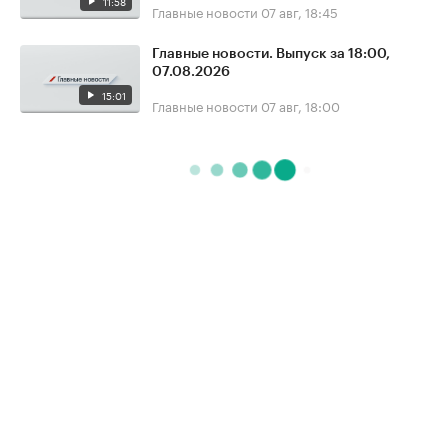
11:58
Главные новости
07 авг, 18:45
Главные новости. Выпуск за 18:00,
07.08.2026
15:01
Главные новости
07 авг, 18:00