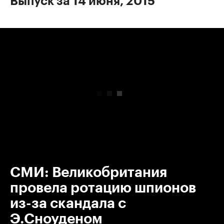
Выпуск за 14 июня, 2015
00:00
/
00:00
СМИ: Великобритания
провела ротацию шпионов
из-за скандала с
Э.Сноуденом