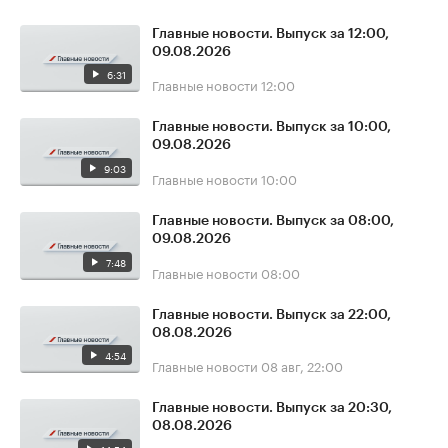
Главные новости. Выпуск за 12:00,
09.08.2026
6:31
Главные новости
12:00
Главные новости. Выпуск за 10:00,
09.08.2026
9:03
Главные новости
10:00
Главные новости. Выпуск за 08:00,
09.08.2026
7:48
Главные новости
08:00
Главные новости. Выпуск за 22:00,
08.08.2026
4:54
Главные новости
08 авг, 22:00
Главные новости. Выпуск за 20:30,
08.08.2026