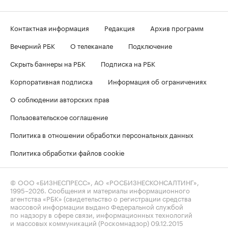
Контактная информация
Редакция
Архив программ
Вечерний РБК
О телеканале
Подключение
Скрыть баннеры на РБК
Подписка на РБК
Корпоративная подписка
Информация об ограничениях
О соблюдении авторских прав
Пользовательское соглашение
Политика в отношении обработки персональных данных
Политика обработки файлов cookie
© ООО «БИЗНЕСПРЕСС», АО «РОСБИЗНЕСКОНСАЛТИНГ»,
1995–2026
. Сообщения и материалы информационного
агентства «РБК» (свидетельство о регистрации средства
массовой информации выдано Федеральной службой
по надзору в сфере связи, информационных технологий
и массовых коммуникаций (Роскомнадзор) 09.12.2015