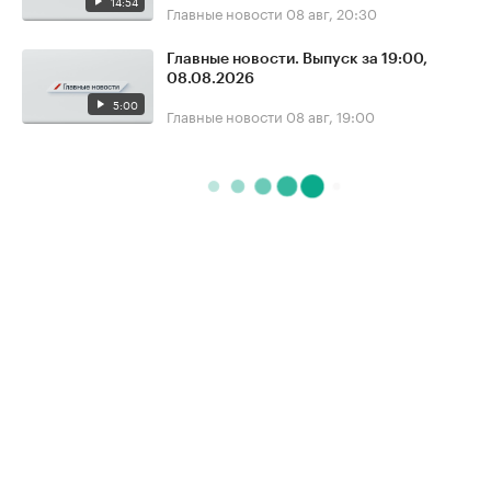
14:54
Главные новости
08 авг, 20:30
Главные новости. Выпуск за 19:00,
08.08.2026
5:00
Главные новости
08 авг, 19:00