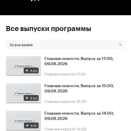
Все выпуски программы
За все время
Главные новости. Выпуск за 17:00,
09.08.2026
5:03
Главные новости
17:00
Главные новости. Выпуск за 15:00,
09.08.2026
5:04
Главные новости
15:00
Главные новости. Выпуск за 14:00,
09.08.2026
5:07
Главные новости
14:00