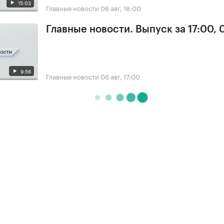
15:03
Главные новости
06 авг, 18:00
Главные новости. Выпуск за 17:00,
9:56
Главные новости
06 авг, 17:00