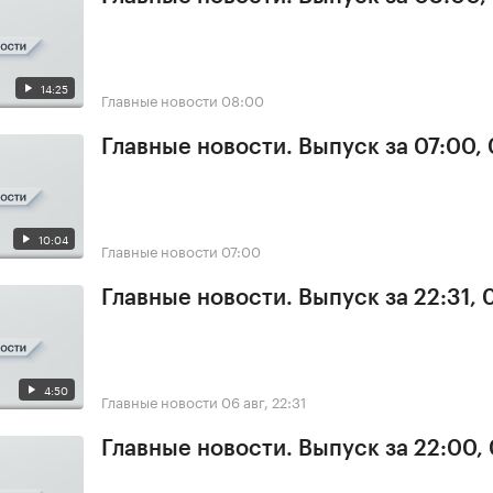
14:25
Главные новости
08:00
Главные новости. Выпуск за 07:00,
10:04
Главные новости
07:00
Главные новости. Выпуск за 22:31,
4:50
Главные новости
06 авг, 22:31
Главные новости. Выпуск за 22:00,