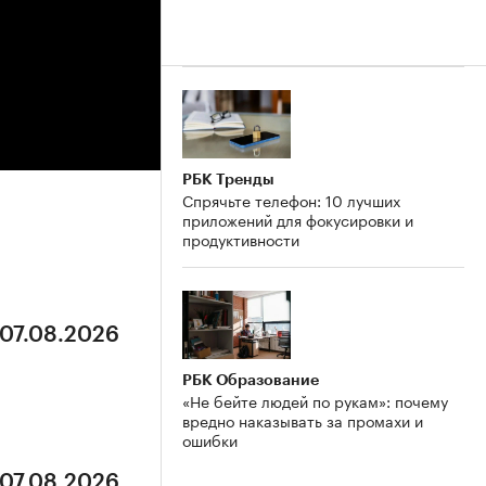
РБК Тренды
Спрячьте телефон: 10 лучших
приложений для фокусировки и
продуктивности
 07.08.2026
РБК Образование
«Не бейте людей по рукам»: почему
вредно наказывать за промахи и
ошибки
 07.08.2026