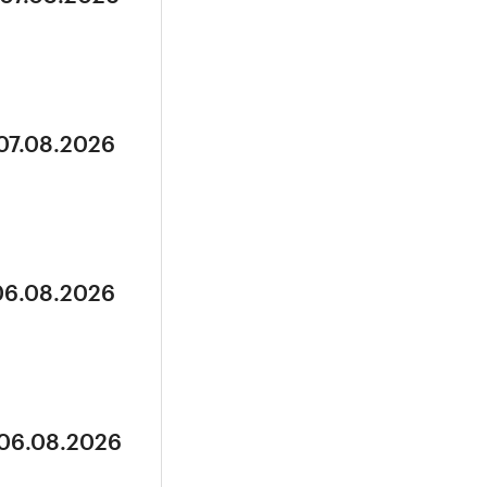
 07.08.2026
 06.08.2026
 06.08.2026