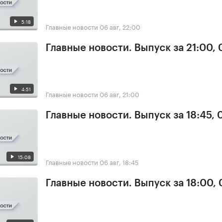
5:18
Главные новости
06 авг, 22:00
Главные новости. Выпуск за 21:00,
4:51
Главные новости
06 авг, 21:00
Главные новости. Выпуск за 18:45,
15:08
Главные новости
06 авг, 18:45
Главные новости. Выпуск за 18:00,