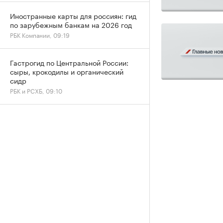
Иностранные карты для россиян: гид
по зарубежным банкам на 2026 год
РБК Компании, 09:19
Гастрогид по Центральной России:
сыры, крокодилы и органический
сидр
РБК и РСХБ, 09:10