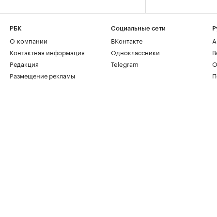
РБК
Социальные сети
Р
О компании
ВКонтакте
А
Контактная информация
Одноклассники
В
Редакция
Telegram
О
Размещение рекламы
П