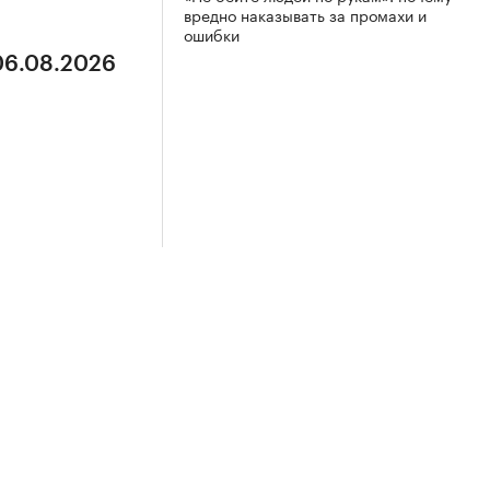
вредно наказывать за промахи и
ошибки
 06.08.2026