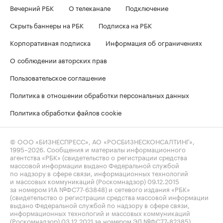
Вечерний РБК
О телеканале
Подключение
Скрыть баннеры на РБК
Подписка на РБК
Корпоративная подписка
Информация об ограничениях
О соблюдении авторских прав
Пользовательское соглашение
Политика в отношении обработки персональных данных
Политика обработки файлов cookie
© ООО «БИЗНЕСПРЕСС», АО «РОСБИЗНЕСКОНСАЛТИНГ»,
1995–2026
. Сообщения и материалы информационного
агентства «РБК» (свидетельство о регистрации средства
массовой информации выдано Федеральной службой
по надзору в сфере связи, информационных технологий
и массовых коммуникаций (Роскомнадзор) 09.12.2015
за номером ИА №ФС77-63848) и сетевого издания «РБК»
(свидетельство о регистрации средства массовой информации
выдано Федеральной службой по надзору в сфере связи,
информационных технологий и массовых коммуникаций
(Роскомнадзор) 03.12.2021 за номером ЭЛ №ФС77-82385)