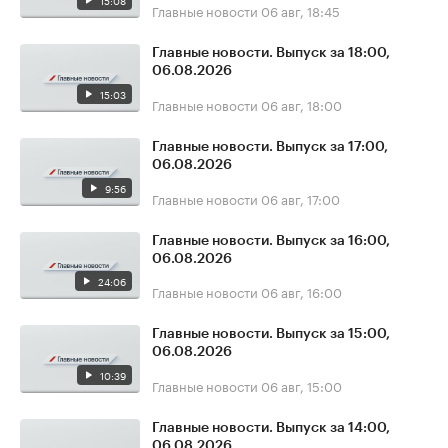
15:08
Главные новости
06 авг, 18:45
Главные новости. Выпуск за 18:00,
06.08.2026
15:03
Главные новости
06 авг, 18:00
Главные новости. Выпуск за 17:00,
06.08.2026
9:56
Главные новости
06 авг, 17:00
Главные новости. Выпуск за 16:00,
06.08.2026
24:06
Главные новости
06 авг, 16:00
Главные новости. Выпуск за 15:00,
06.08.2026
10:39
Главные новости
06 авг, 15:00
Главные новости. Выпуск за 14:00,
06.08.2026