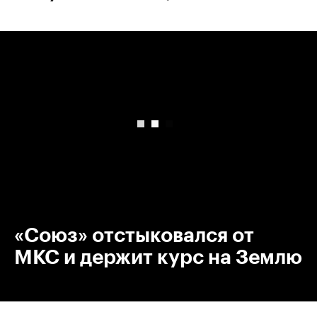
00:00
/
00:00
«Союз» отстыковался от
МКС и держит курс на Землю