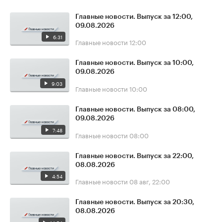
Главные новости. Выпуск за 12:00,
09.08.2026
6:31
Главные новости
12:00
Главные новости. Выпуск за 10:00,
09.08.2026
9:03
Главные новости
10:00
Главные новости. Выпуск за 08:00,
09.08.2026
7:48
Главные новости
08:00
Главные новости. Выпуск за 22:00,
08.08.2026
4:54
Главные новости
08 авг, 22:00
Главные новости. Выпуск за 20:30,
08.08.2026