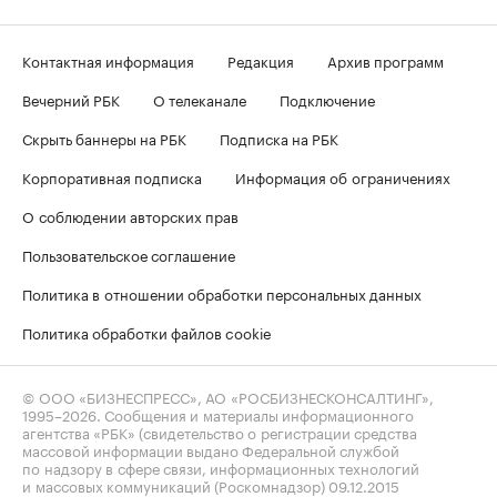
Контактная информация
Редакция
Архив программ
Вечерний РБК
О телеканале
Подключение
Скрыть баннеры на РБК
Подписка на РБК
Корпоративная подписка
Информация об ограничениях
О соблюдении авторских прав
Пользовательское соглашение
Политика в отношении обработки персональных данных
Политика обработки файлов cookie
© ООО «БИЗНЕСПРЕСС», АО «РОСБИЗНЕСКОНСАЛТИНГ»,
1995–2026
. Сообщения и материалы информационного
агентства «РБК» (свидетельство о регистрации средства
массовой информации выдано Федеральной службой
по надзору в сфере связи, информационных технологий
и массовых коммуникаций (Роскомнадзор) 09.12.2015