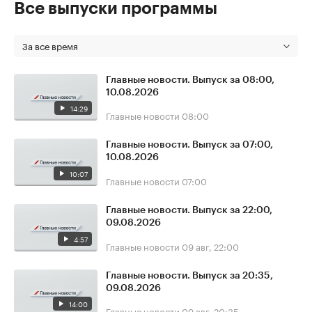
Все выпуски программы
За все время
Главные новости. Выпуск за 08:00,
10.08.2026
14:29
Главные новости
08:00
Главные новости. Выпуск за 07:00,
10.08.2026
10:07
Главные новости
07:00
Главные новости. Выпуск за 22:00,
09.08.2026
4:57
Главные новости
09 авг, 22:00
Главные новости. Выпуск за 20:35,
09.08.2026
14:00
Главные новости
09 авг, 20:35