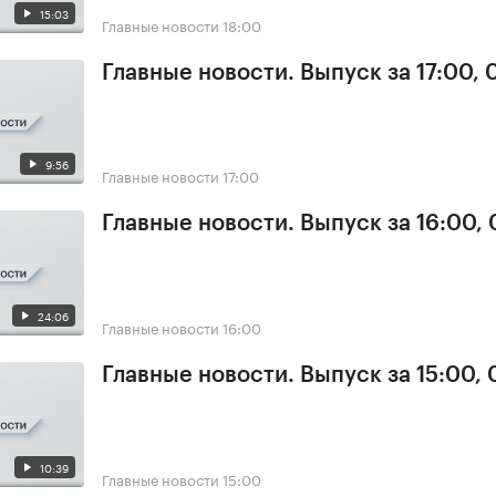
15:03
Главные новости
18:00
Главные новости. Выпуск за 17:00,
9:56
Главные новости
17:00
Главные новости. Выпуск за 16:00,
24:06
Главные новости
16:00
Главные новости. Выпуск за 15:00,
10:39
Главные новости
15:00