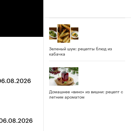
Зеленый шум: рецепты блюд из
кабачка
 06.08.2026
Домашнее «вино» из вишни: рецепт с
летним ароматом
 06.08.2026