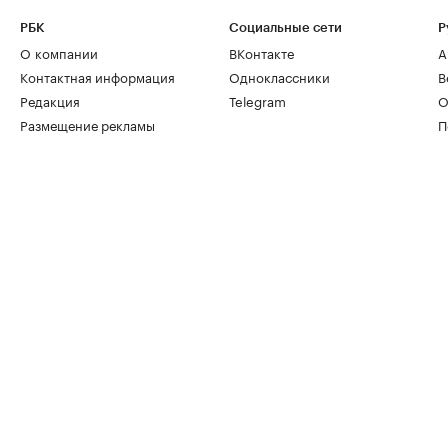
РБК
Социальные сети
Р
О компании
ВКонтакте
А
Контактная информация
Одноклассники
В
Редакция
Telegram
О
Размещение рекламы
П