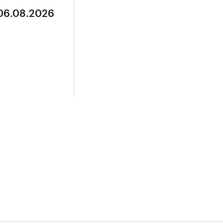
 06.08.2026