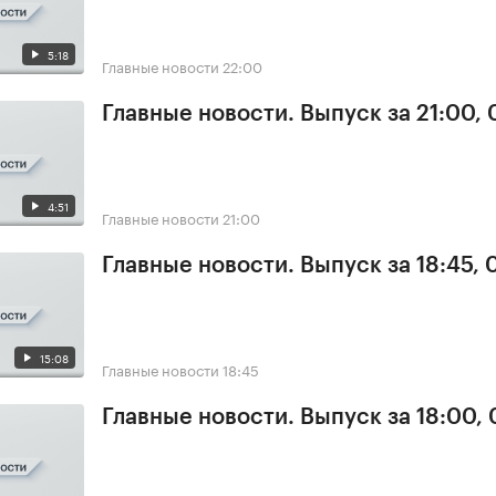
5:18
Главные новости
22:00
Главные новости. Выпуск за 21:00,
4:51
Главные новости
21:00
Главные новости. Выпуск за 18:45,
15:08
Главные новости
18:45
Главные новости. Выпуск за 18:00,