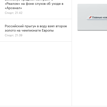
«Реалом» на фоне слухов об уходе в
«Арсенал»
Спорт, 21:42
Российский прыгун в воду взял второе
золото на чемпионате Европы
Спорт, 21:39