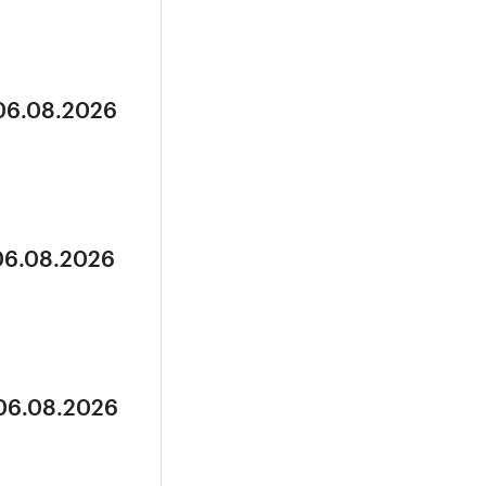
 06.08.2026
 06.08.2026
 06.08.2026