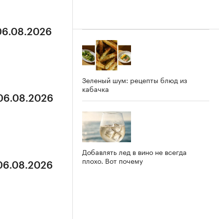
 06.08.2026
Зеленый шум: рецепты блюд из
кабачка
 06.08.2026
Добавлять лед в вино не всегда
плохо. Вот почему
 06.08.2026