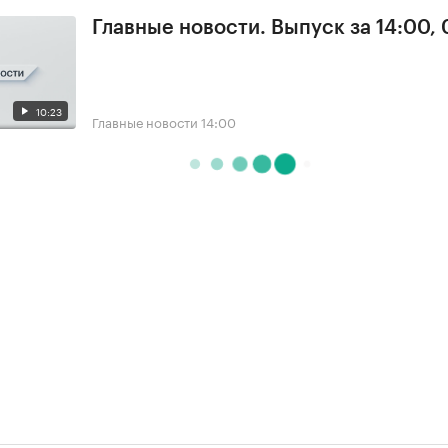
Главные новости. Выпуск за 14:00,
10:23
Главные новости
14:00