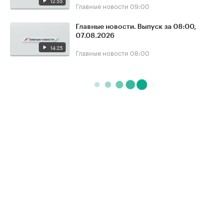
12:55
Главные новости
09:00
Главные новости. Выпуск за 08:00,
07.08.2026
14:25
Главные новости
08:00