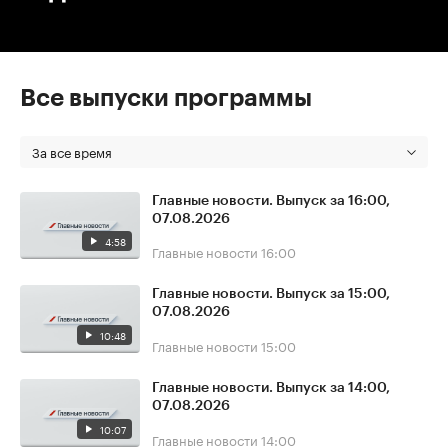
Все выпуски программы
За все время
Главные новости. Выпуск за 16:00,
07.08.2026
4:58
Главные новости
16:00
Главные новости. Выпуск за 15:00,
07.08.2026
10:48
Главные новости
15:00
Главные новости. Выпуск за 14:00,
07.08.2026
10:07
Главные новости
14:00