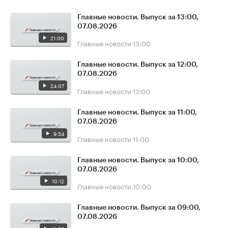
Главные новости. Выпуск за 13:00,
07.08.2026
21:00
Главные новости
13:00
Главные новости. Выпуск за 12:00,
07.08.2026
24:07
Главные новости
12:00
Главные новости. Выпуск за 11:00,
07.08.2026
9:54
Главные новости
11:00
Главные новости. Выпуск за 10:00,
07.08.2026
10:12
Главные новости
10:00
Главные новости. Выпуск за 09:00,
07.08.2026