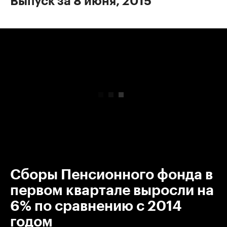
Выпуск за 8 июня, 2015
00:00
/
00:00
Сборы Пенсионного фонда в
первом квартале выросли на
6% по сравнению с 2014
годом