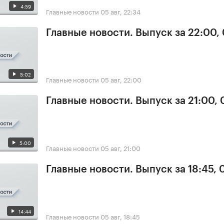
4:59
Главные новости
05 авг, 22:34
Главные новости. Выпуск за 22:00,
5:02
Главные новости
05 авг, 22:00
Главные новости. Выпуск за 21:00,
5:00
Главные новости
05 авг, 21:00
Главные новости. Выпуск за 18:45, 
14:44
Главные новости
05 авг, 18:45