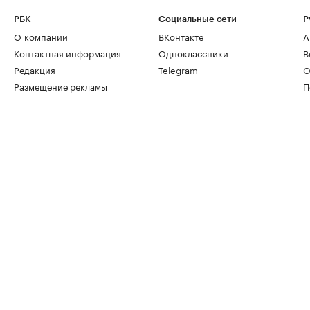
РБК
Социальные сети
Р
О компании
ВКонтакте
А
Контактная информация
Одноклассники
В
Редакция
Telegram
О
Размещение рекламы
П