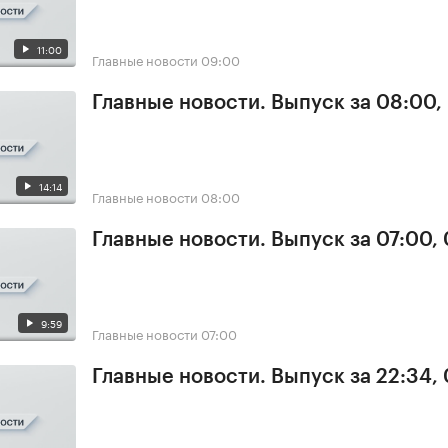
11:00
Главные новости
09:00
Главные новости. Выпуск за 08:00,
14:14
Главные новости
08:00
Главные новости. Выпуск за 07:00,
9:59
Главные новости
07:00
Главные новости. Выпуск за 22:34,