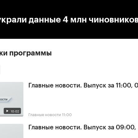
:00
/
00:00
украли данные 4 млн чиновнико
ски программы
Главные новости. Выпуск за 11:00, 
10:02
Главные новости
11:00
Главные новости. Выпуск за 09:00,