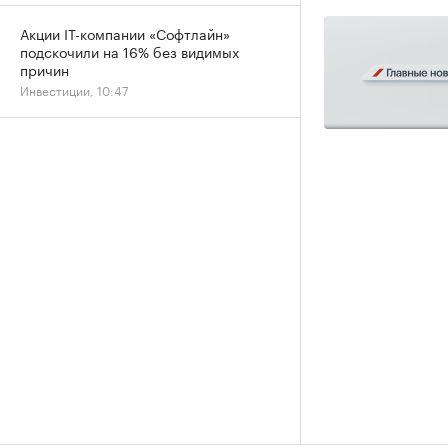
Акции IT-компании «Софтлайн»
подскочили на 16% без видимых
причин
Инвестиции, 10:47