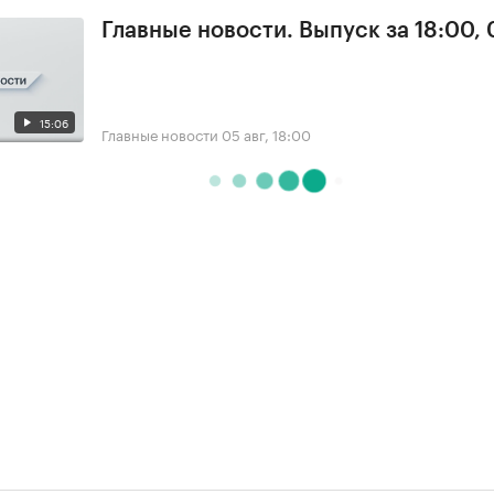
Главные новости. Выпуск за 18:00,
15:06
Главные новости
05 авг, 18:00