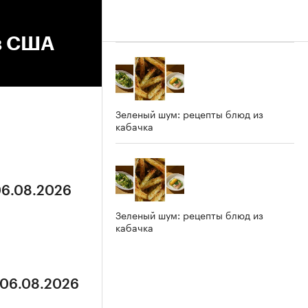
в США
Зеленый шум: рецепты блюд из
кабачка
06.08.2026
Зеленый шум: рецепты блюд из
кабачка
 06.08.2026