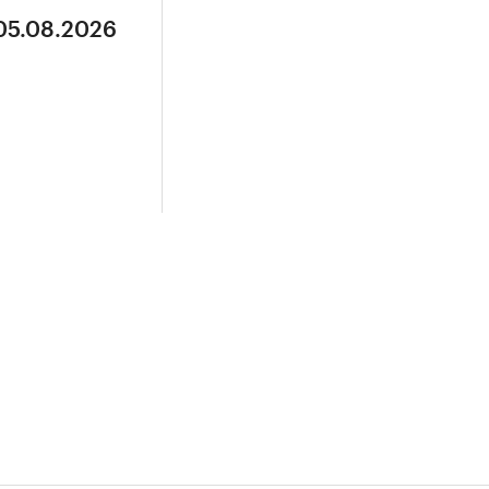
 05.08.2026