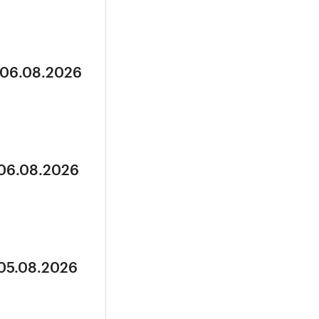
 06.08.2026
 06.08.2026
 05.08.2026