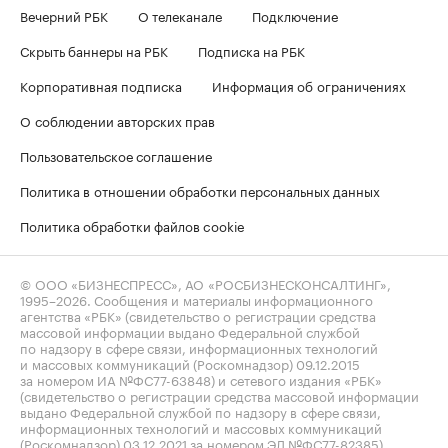
Вечерний РБК
О телеканале
Подключение
Скрыть баннеры на РБК
Подписка на РБК
Корпоративная подписка
Информация об ограничениях
О соблюдении авторских прав
Пользовательское соглашение
Политика в отношении обработки персональных данных
Политика обработки файлов cookie
© ООО «БИЗНЕСПРЕСС», АО «РОСБИЗНЕСКОНСАЛТИНГ»,
1995–2026
. Сообщения и материалы информационного
агентства «РБК» (свидетельство о регистрации средства
массовой информации выдано Федеральной службой
по надзору в сфере связи, информационных технологий
и массовых коммуникаций (Роскомнадзор) 09.12.2015
за номером ИА №ФС77-63848) и сетевого издания «РБК»
(свидетельство о регистрации средства массовой информации
выдано Федеральной службой по надзору в сфере связи,
информационных технологий и массовых коммуникаций
(Роскомнадзор) 03.12.2021 за номером ЭЛ №ФС77-82385)