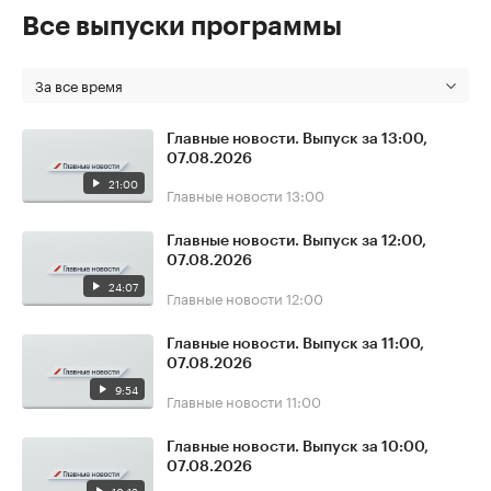
Все выпуски программы
За все время
Главные новости. Выпуск за 13:00,
07.08.2026
21:00
Главные новости
13:00
Главные новости. Выпуск за 12:00,
07.08.2026
24:07
Главные новости
12:00
Главные новости. Выпуск за 11:00,
07.08.2026
9:54
Главные новости
11:00
Главные новости. Выпуск за 10:00,
07.08.2026