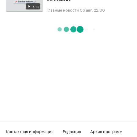
5:18
Главные новости
06 авг, 22:00
Контактная информация
Редакция
Архив программ