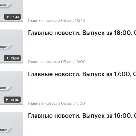
14:44
Главные новости
05 авг, 18:45
Главные новости. Выпуск за 18:00,
15:06
Главные новости
05 авг, 18:00
Главные новости. Выпуск за 17:00, 
10:06
Главные новости
05 авг, 17:00
Главные новости. Выпуск за 16:00,