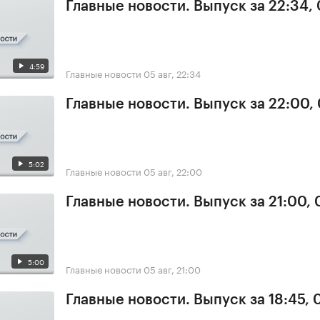
Главные новости. Выпуск за 22:34,
4:59
Главные новости
05 авг, 22:34
Главные новости. Выпуск за 22:00,
5:02
Главные новости
05 авг, 22:00
Главные новости. Выпуск за 21:00,
5:00
Главные новости
05 авг, 21:00
Главные новости. Выпуск за 18:45, 