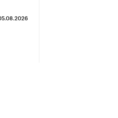
 05.08.2026