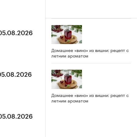
 05.08.2026
Домашнее «вино» из вишни: рецепт с
летним ароматом
05.08.2026
Домашнее «вино» из вишни: рецепт с
летним ароматом
 05.08.2026