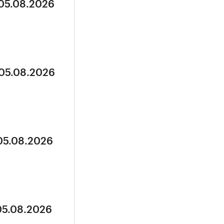
 05.08.2026
 05.08.2026
 05.08.2026
05.08.2026