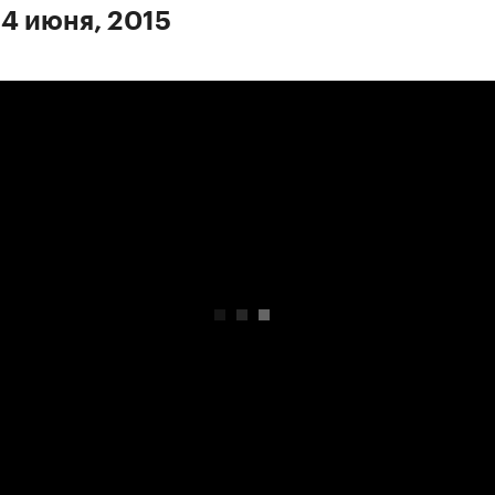
 4 июня, 2015