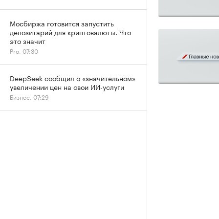
Мосбиржа готовится запустить
депозитарий для криптовалюты. Что
это значит
Pro, 07:30
DeepSeek сообщил о «значительном»
увеличении цен на свои ИИ-услуги
Бизнес, 07:29