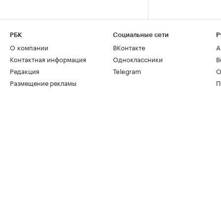
РБК
Социальные сети
Р
О компании
ВКонтакте
А
Контактная информация
Одноклассники
В
Редакция
Telegram
О
Размещение рекламы
П