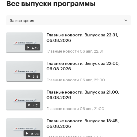
Все выпуски программы
За все время
Главные новости. Выпуск за 22:31,
06.08.2026
4:50
Главные новости
06 авг, 22:31
Главные новости. Выпуск за 22:00,
06.08.2026
5:18
Главные новости
06 авг, 22:00
Главные новости. Выпуск за 21:00,
06.08.2026
4:51
Главные новости
06 авг, 21:00
Главные новости. Выпуск за 18:45,
06.08.2026
15:08
Главные новости
06 авг, 18:45