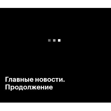
00:00
/
00:00
Главные новости.
Продолжение