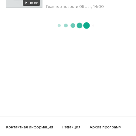
10:00
Главные новости
05 авг, 14:00
Контактная информация
Редакция
Архив программ