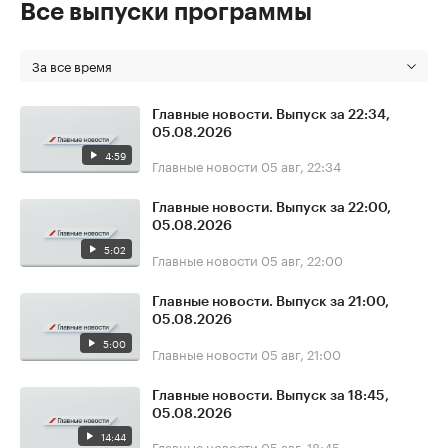
Все выпуски программы
За все время
Главные новости. Выпуск за 22:34,
05.08.2026
4:59
Главные новости
05 авг, 22:34
Главные новости. Выпуск за 22:00,
05.08.2026
5:02
Главные новости
05 авг, 22:00
Главные новости. Выпуск за 21:00,
05.08.2026
5:00
Главные новости
05 авг, 21:00
Главные новости. Выпуск за 18:45,
05.08.2026
14:44
Главные новости
05 авг, 18:45