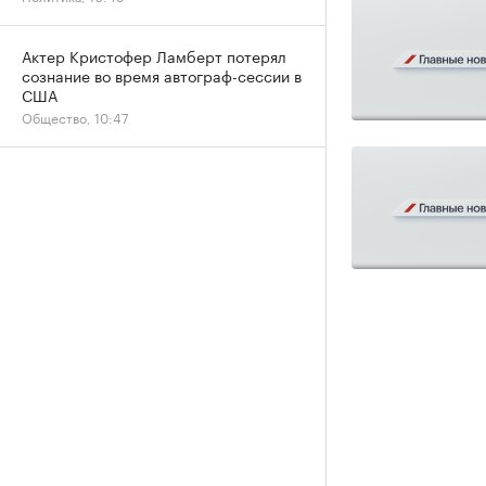
Актер Кристофер Ламберт потерял
сознание во время автограф-сессии в
США
Общество, 10:47