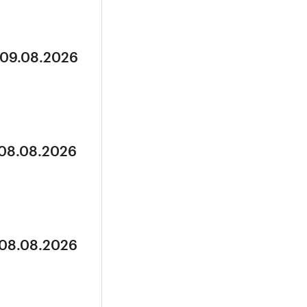
 09.08.2026
 08.08.2026
 08.08.2026