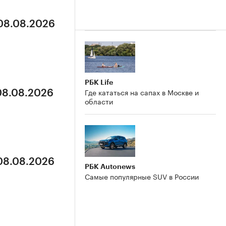
 08.08.2026
РБК Life
Где кататься на сапах в Москве и
 08.08.2026
области
 08.08.2026
РБК Autonews
Самые популярные SUV в России