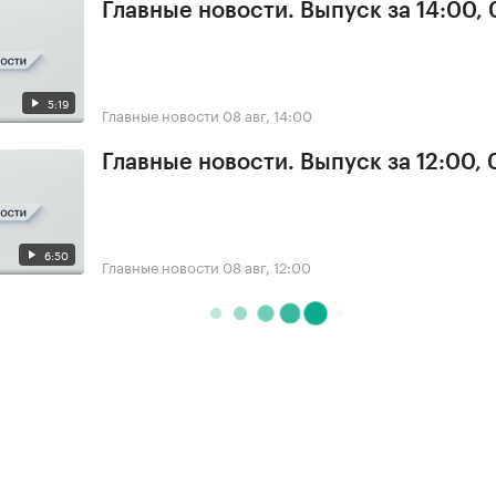
Главные новости. Выпуск за 14:00,
5:19
Главные новости
08 авг, 14:00
Главные новости. Выпуск за 12:00,
6:50
Главные новости
08 авг, 12:00