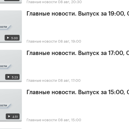
Главные новости
08 авг, 20:30
Главные новости. Выпуск за 19:00,
5:00
Главные новости
08 авг, 19:00
Главные новости. Выпуск за 17:00,
5:23
Главные новости
08 авг, 17:00
Главные новости. Выпуск за 15:00,
4:51
Главные новости
08 авг, 15:00