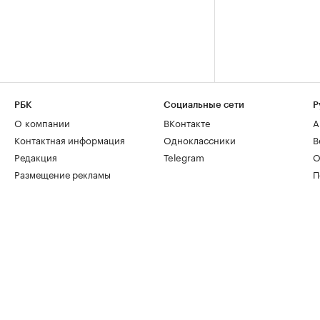
РБК
Социальные сети
Р
О компании
ВКонтакте
А
Контактная информация
Одноклассники
В
Редакция
Telegram
О
Размещение рекламы
П