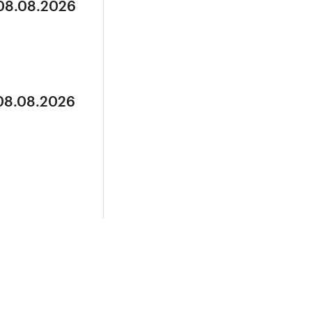
 08.08.2026
 08.08.2026