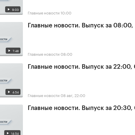
9:03
Главные новости
10:00
Главные новости. Выпуск за 08:00,
7:48
Главные новости
08:00
Главные новости. Выпуск за 22:00,
4:54
Главные новости
08 авг, 22:00
Главные новости. Выпуск за 20:30,
14:54