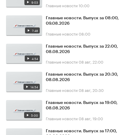
9:03
Главные новости
10:00
Главные новости. Выпуск за 08:00,
09.08.2026
7:48
Главные новости
08:00
Главные новости. Выпуск за 22:00,
08.08.2026
4:54
Главные новости
08 авг, 22:00
Главные новости. Выпуск за 20:30,
08.08.2026
14:54
Главные новости
08 авг, 20:30
Главные новости. Выпуск за 19:00,
08.08.2026
5:00
Главные новости
08 авг, 19:00
Главные новости. Выпуск за 17:00,