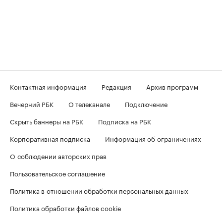
Контактная информация
Редакция
Архив программ
Вечерний РБК
О телеканале
Подключение
Скрыть баннеры на РБК
Подписка на РБК
Корпоративная подписка
Информация об ограничениях
О соблюдении авторских прав
Пользовательское соглашение
Политика в отношении обработки персональных данных
Политика обработки файлов cookie