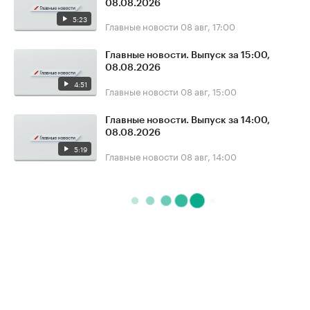
08.08.2026
5:23
Главные новости
08 авг, 17:00
Главные новости. Выпуск за 15:00,
08.08.2026
4:51
Главные новости
08 авг, 15:00
Главные новости. Выпуск за 14:00,
08.08.2026
5:19
Главные новости
08 авг, 14:00