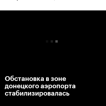
00:00
/
00:00
Обстановка в зоне
донецкого аэропорта
стабилизировалась