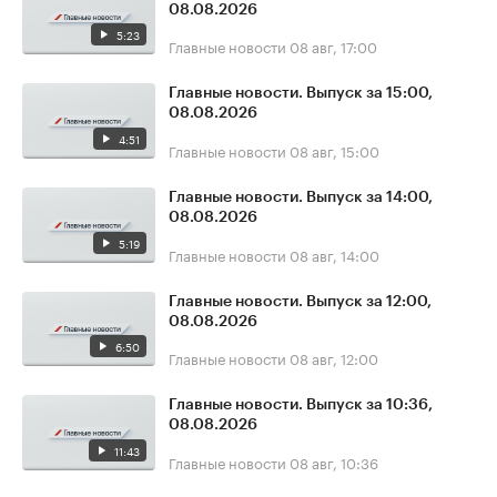
08.08.2026
5:23
Главные новости
08 авг, 17:00
Главные новости. Выпуск за 15:00,
08.08.2026
4:51
Главные новости
08 авг, 15:00
Главные новости. Выпуск за 14:00,
08.08.2026
5:19
Главные новости
08 авг, 14:00
Главные новости. Выпуск за 12:00,
08.08.2026
6:50
Главные новости
08 авг, 12:00
Главные новости. Выпуск за 10:36,
08.08.2026
11:43
Главные новости
08 авг, 10:36