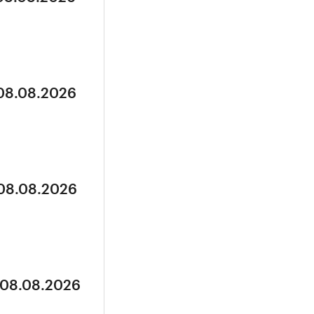
 08.08.2026
 08.08.2026
 08.08.2026