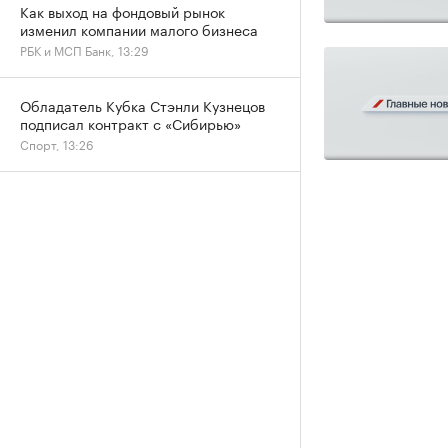
Как выход на фондовый рынок
изменил компании малого бизнеса
РБК и МСП Банк, 13:29
Обладатель Кубка Стэнли Кузнецов
подписал контракт с «Сибирью»
Спорт, 13:26