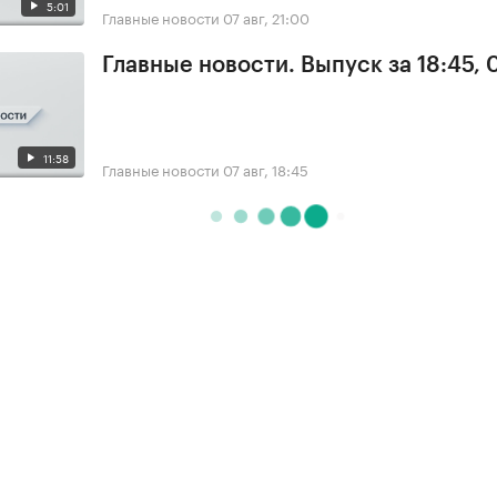
5:01
Главные новости
07 авг, 21:00
Главные новости. Выпуск за 18:45, 
11:58
Главные новости
07 авг, 18:45