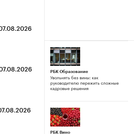
 07.08.2026
 07.08.2026
РБК Образование
Увольнять без вины: как
руководителю пережить сложные
кадровые решения
07.08.2026
РБК Вино