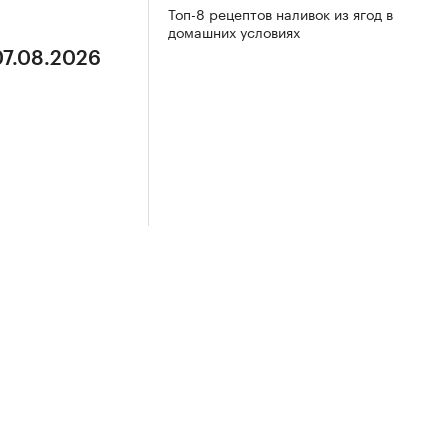
Топ-8 рецептов наливок из ягод в
домашних условиях
07.08.2026