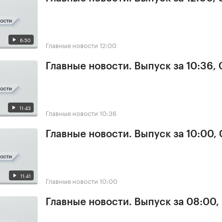
6:50
Главные новости
12:00
Главные новости. Выпуск за 10:36,
11:43
Главные новости
10:36
Главные новости. Выпуск за 10:00,
11:41
Главные новости
10:00
Главные новости. Выпуск за 08:00,