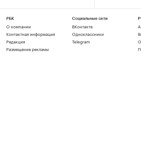
РБК
Социальные сети
Р
О компании
ВКонтакте
А
Контактная информация
Одноклассники
В
Редакция
Telegram
О
Размещение рекламы
П