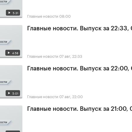
5:31
Главные новости
08:00
Главные новости. Выпуск за 22:33,
4:58
Главные новости
07 авг, 22:33
Главные новости. Выпуск за 22:00,
5:01
Главные новости
07 авг, 22:00
Главные новости. Выпуск за 21:00, 