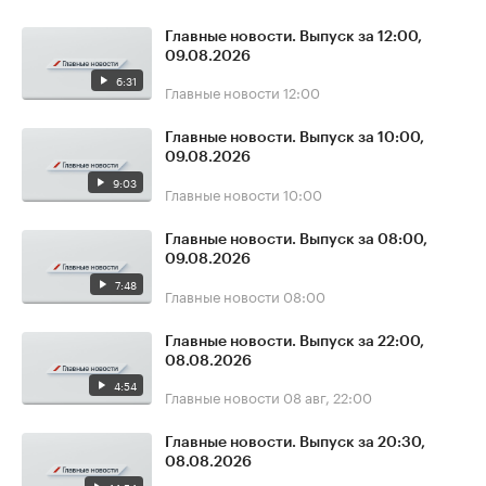
Главные новости. Выпуск за 12:00,
09.08.2026
6:31
Главные новости
12:00
Главные новости. Выпуск за 10:00,
09.08.2026
9:03
Главные новости
10:00
Главные новости. Выпуск за 08:00,
09.08.2026
7:48
Главные новости
08:00
Главные новости. Выпуск за 22:00,
08.08.2026
4:54
Главные новости
08 авг, 22:00
Главные новости. Выпуск за 20:30,
08.08.2026