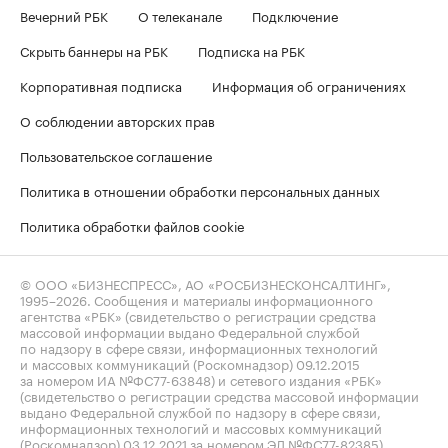
Вечерний РБК
О телеканале
Подключение
Скрыть баннеры на РБК
Подписка на РБК
Корпоративная подписка
Информация об ограничениях
О соблюдении авторских прав
Пользовательское соглашение
Политика в отношении обработки персональных данных
Политика обработки файлов cookie
© ООО «БИЗНЕСПРЕСС», АО «РОСБИЗНЕСКОНСАЛТИНГ»,
1995–2026
. Сообщения и материалы информационного
агентства «РБК» (свидетельство о регистрации средства
массовой информации выдано Федеральной службой
по надзору в сфере связи, информационных технологий
и массовых коммуникаций (Роскомнадзор) 09.12.2015
за номером ИА №ФС77-63848) и сетевого издания «РБК»
(свидетельство о регистрации средства массовой информации
выдано Федеральной службой по надзору в сфере связи,
информационных технологий и массовых коммуникаций
(Роскомнадзор) 03.12.2021 за номером ЭЛ №ФС77-82385)