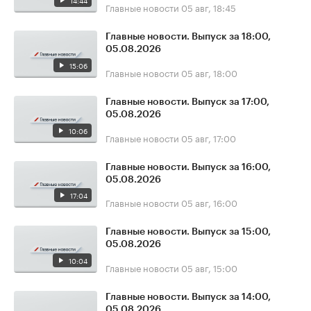
14:44
Главные новости
05 авг, 18:45
Главные новости. Выпуск за 18:00,
05.08.2026
15:06
Главные новости
05 авг, 18:00
Главные новости. Выпуск за 17:00,
05.08.2026
10:06
Главные новости
05 авг, 17:00
Главные новости. Выпуск за 16:00,
05.08.2026
17:04
Главные новости
05 авг, 16:00
Главные новости. Выпуск за 15:00,
05.08.2026
10:04
Главные новости
05 авг, 15:00
Главные новости. Выпуск за 14:00,
05.08.2026