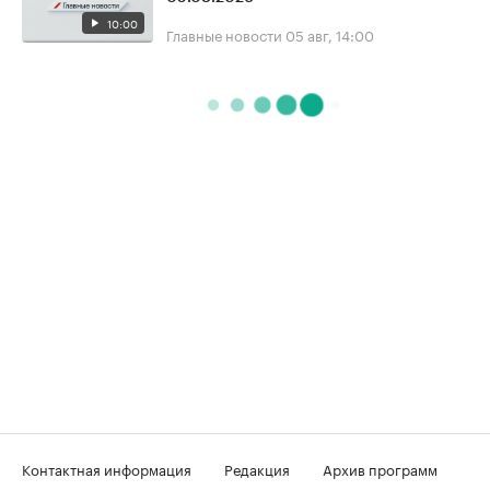
10:00
Главные новости
05 авг, 14:00
Контактная информация
Редакция
Архив программ