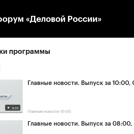
:00
/
00:00
форум «Деловой России»
ски программы
Главные новости. Выпуск за 10:00,
9:03
Главные новости
10:00
Главные новости. Выпуск за 08:00,