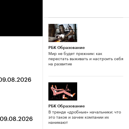
РБК Образование
Мир не будет прежним: как
перестать выживать и настроить себя
на развитие
 09.08.2026
РБК Образование
В тренде «дробные» начальники: что
это такое и зачем компании их
 09.08.2026
нанимают