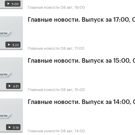
5:00
Главные новости
08 авг, 19:00
Главные новости. Выпуск за 17:00,
5:23
Главные новости
08 авг, 17:00
Главные новости. Выпуск за 15:00,
4:51
Главные новости
08 авг, 15:00
Главные новости. Выпуск за 14:00,
5:19
Главные новости
08 авг, 14:00