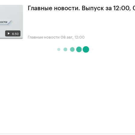
Главные новости. Выпуск за 12:00,
6:50
Главные новости
08 авг, 12:00