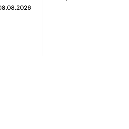
 08.08.2026