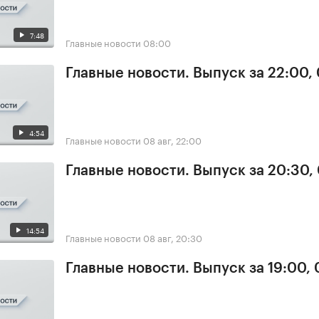
7:48
Главные новости
08:00
Главные новости. Выпуск за 22:00,
4:54
Главные новости
08 авг, 22:00
Главные новости. Выпуск за 20:30,
14:54
Главные новости
08 авг, 20:30
Главные новости. Выпуск за 19:00,