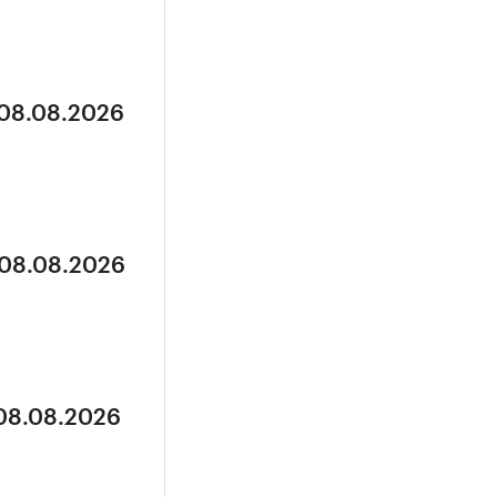
 08.08.2026
 08.08.2026
 08.08.2026