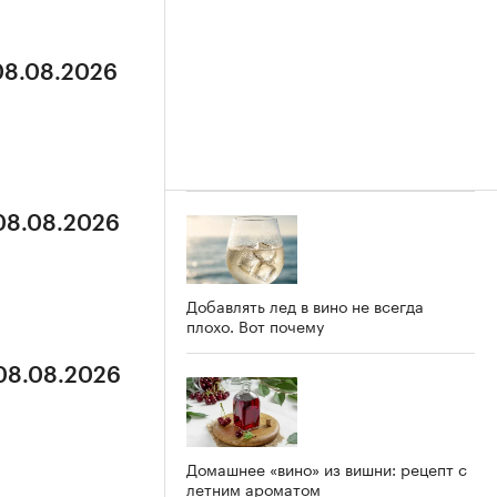
 08.08.2026
 08.08.2026
Добавлять лед в вино не всегда
плохо. Вот почему
 08.08.2026
Домашнее «вино» из вишни: рецепт с
летним ароматом