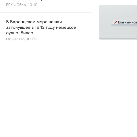
РБК и Сбер, 10:10
В Баренцевом море нашли
затонувшее в 1942 году немецкое
судно. Видео
Общество, 10:09