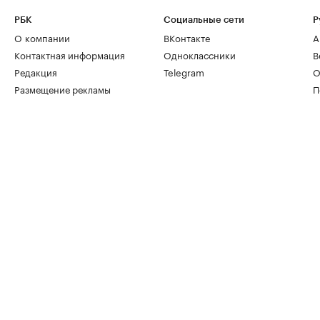
РБК
Социальные сети
Р
О компании
ВКонтакте
А
Контактная информация
Одноклассники
В
Редакция
Telegram
О
Размещение рекламы
П