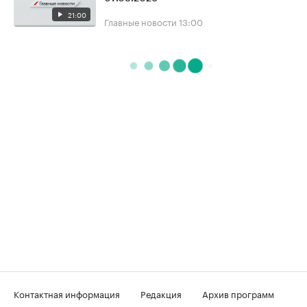
21:00
Главные новости
13:00
Контактная информация
Редакция
Архив программ