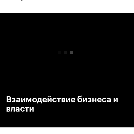
00:00
/
00:00
Взаимодействие бизнеса и
власти