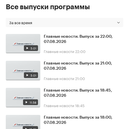
Все выпуски программы
За все время
Главные новости. Выпуск за 22:00,
07.08.2026
5:01
Главные новости
22:00
Главные новости. Выпуск за 21:00,
07.08.2026
5:01
Главные новости
21:00
Главные новости. Выпуск за 18:45,
07.08.2026
11:58
Главные новости
18:45
Главные новости. Выпуск за 18:00,
07.08.2026