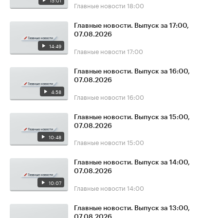
15:01
Главные новости
18:00
Главные новости. Выпуск за 17:00,
07.08.2026
14:49
Главные новости
17:00
Главные новости. Выпуск за 16:00,
07.08.2026
4:58
Главные новости
16:00
Главные новости. Выпуск за 15:00,
07.08.2026
10:48
Главные новости
15:00
Главные новости. Выпуск за 14:00,
07.08.2026
10:07
Главные новости
14:00
Главные новости. Выпуск за 13:00,
07.08.2026