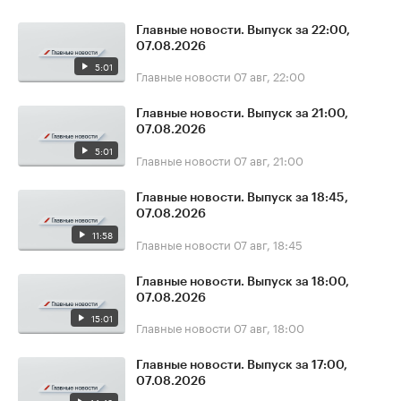
Главные новости. Выпуск за 22:00,
07.08.2026
5:01
Главные новости
07 авг, 22:00
Главные новости. Выпуск за 21:00,
07.08.2026
5:01
Главные новости
07 авг, 21:00
Главные новости. Выпуск за 18:45,
07.08.2026
11:58
Главные новости
07 авг, 18:45
Главные новости. Выпуск за 18:00,
07.08.2026
15:01
Главные новости
07 авг, 18:00
Главные новости. Выпуск за 17:00,
07.08.2026