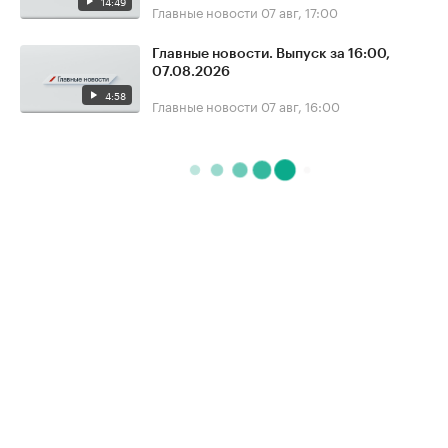
14:49
Главные новости
07 авг, 17:00
Главные новости. Выпуск за 16:00,
07.08.2026
4:58
Главные новости
07 авг, 16:00