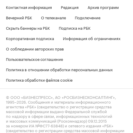
Контактная информация
Редакция
Архив программ
Вечерний РБК
О телеканале
Подключение
Скрыть баннеры на РБК
Подписка на РБК
Корпоративная подписка
Информация об ограничениях
О соблюдении авторских прав
Пользовательское соглашение
Политика в отношении обработки персональных данных
Политика обработки файлов cookie
© ООО «БИЗНЕСПРЕСС», АО «РОСБИЗНЕСКОНСАЛТИНГ»,
1995–2026
. Сообщения и материалы информационного
агентства «РБК» (свидетельство о регистрации средства
массовой информации выдано Федеральной службой
по надзору в сфере связи, информационных технологий
и массовых коммуникаций (Роскомнадзор) 09.12.2015
за номером ИА №ФС77-63848) и сетевого издания «РБК»
(свидетельство о регистрации средства массовой информации