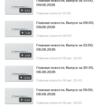
Главные новости. Выпуск за 10:00,
09.08.2026
9:03
Главные новости
10:00
Главные новости. Выпуск за 08:00,
09.08.2026
7:48
Главные новости
08:00
Главные новости. Выпуск за 22:00,
08.08.2026
4:54
Главные новости
08 авг, 22:00
Главные новости. Выпуск за 20:30,
08.08.2026
14:54
Главные новости
08 авг, 20:30
Главные новости. Выпуск за 19:00,
08.08.2026
5:00
Главные новости
08 авг, 19:00