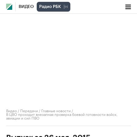
ВИДЕО
Видео
/
Передачи
/
Главные новости
/
В ЦВО проходит внезапная проверка боевой готовности войск,
авиации и сил ПВО