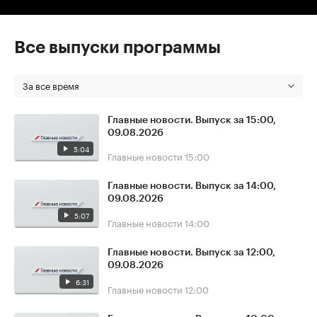
Все выпуски программы
За все время
Главные новости. Выпуск за 15:00,
09.08.2026
5:04
Главные новости
15:00
Главные новости. Выпуск за 14:00,
09.08.2026
5:07
Главные новости
14:00
Главные новости. Выпуск за 12:00,
09.08.2026
6:31
Главные новости
12:00