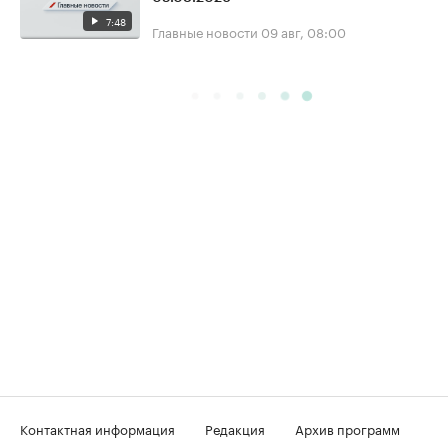
7:48
Главные новости
09 авг, 08:00
Контактная информация
Редакция
Архив программ