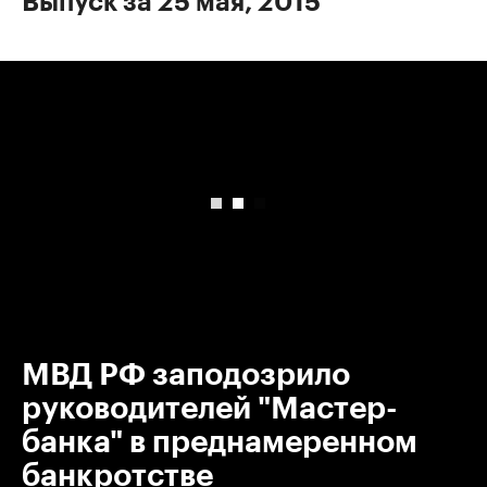
Выпуск за 25 мая, 2015
00:00
/
00:00
МВД РФ заподозрило
руководителей "Мастер-
банка" в преднамеренном
банкротстве