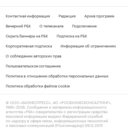
Контактная информация
Редакция
Архив программ
Вечерний РБК
О телеканале
Подключение
Скрыть баннеры на РБК
Подписка на РБК
Корпоративная подписка
Информация об ограничениях
О соблюдении авторских прав
Пользовательское соглашение
Политика в отношении обработки персональных данных
Политика обработки файлов cookie
© ООО «БИЗНЕСПРЕСС», АО «РОСБИЗНЕСКОНСАЛТИНГ»,
1995–2026
. Сообщения и материалы информационного
агентства «РБК» (свидетельство о регистрации средства
массовой информации выдано Федеральной службой
по надзору в сфере связи, информационных технологий
и массовых коммуникаций (Роскомнадзор) 09.12.2015