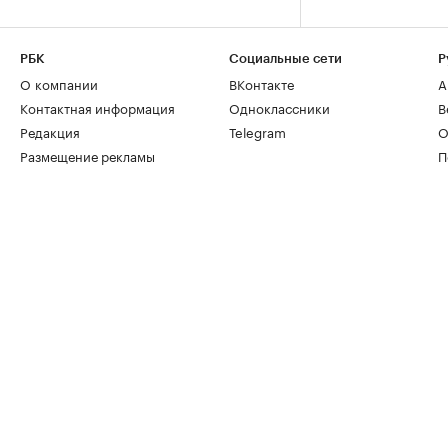
РБК
Социальные сети
Р
О компании
ВКонтакте
А
Контактная информация
Одноклассники
В
Редакция
Telegram
О
Размещение рекламы
П