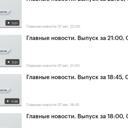
5:01
Главные новости
07 авг, 22:00
Главные новости. Выпуск за 21:00, 
5:01
Главные новости
07 авг, 21:00
Главные новости. Выпуск за 18:45, 
11:58
Главные новости
07 авг, 18:45
Главные новости. Выпуск за 18:00, 