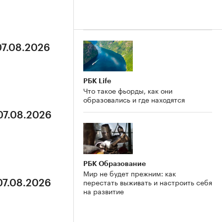
07.08.2026
РБК Life
Что такое фьорды, как они
образовались и где находятся
07.08.2026
РБК Образование
Мир не будет прежним: как
перестать выживать и настроить себя
07.08.2026
на развитие