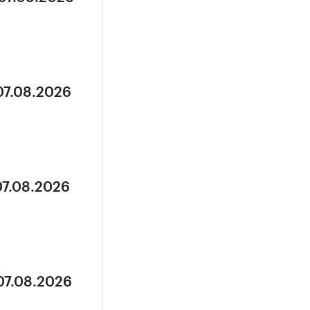
07.08.2026
07.08.2026
07.08.2026