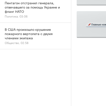
Пентагон отстранил генерала,
отвечавшего за помощь Украине и
фланг НАТО
Политика, 03:06
В США произошло крушение
пожарного вертолета с двумя
членами экипажа
Общество, 02:58