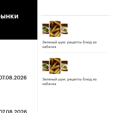
рынки
Зеленый шум: рецепты блюд из
кабачка
 07.08.2026
Зеленый шум: рецепты блюд из
кабачка
 07.08.2026