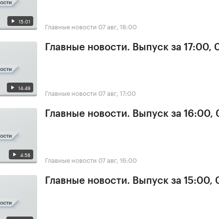
15:01
Главные новости
07 авг, 18:00
Главные новости. Выпуск за 17:00, 
14:49
Главные новости
07 авг, 17:00
Главные новости. Выпуск за 16:00, 
4:58
Главные новости
07 авг, 16:00
Главные новости. Выпуск за 15:00, 