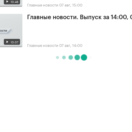
10:48
Главные новости
07 авг, 15:00
Главные новости. Выпуск за 14:00, 
10:07
Главные новости
07 авг, 14:00