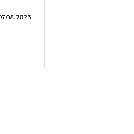
07.08.2026