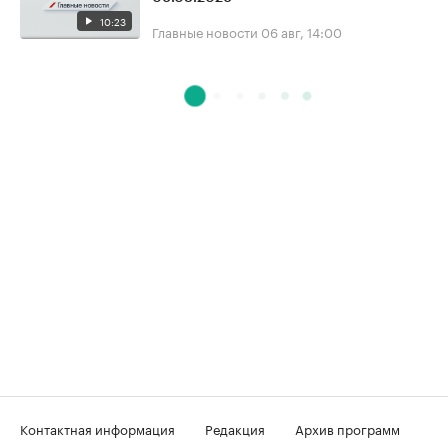
10:23
Главные новости
06 авг, 14:00
Контактная информация
Редакция
Архив программ