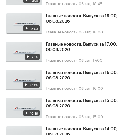
15:08
Главные новости
06 авг, 18:45
Главные новости. Выпуск за 18:00,
06.08.2026
15:03
Главные новости
06 авг, 18:00
Главные новости. Выпуск за 17:00,
06.08.2026
9:56
Главные новости
06 авг, 17:00
Главные новости. Выпуск за 16:00,
06.08.2026
24:06
Главные новости
06 авг, 16:00
Главные новости. Выпуск за 15:00,
06.08.2026
10:39
Главные новости
06 авг, 15:00
Главные новости. Выпуск за 14:00,
06.08.2026