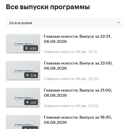
Все выпуски программы
За все время
Главные новости. Выпуск за 22:31,
06.08.2026
4:50
Главные новости
06 авг, 22:31
Главные новости. Выпуск за 22:00,
06.08.2026
5:18
Главные новости
06 авг, 22:00
Главные новости. Выпуск за 21:00,
06.08.2026
4:51
Главные новости
06 авг, 21:00
Главные новости. Выпуск за 18:45,
06.08.2026