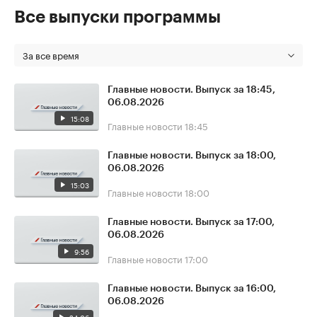
Все выпуски программы
За все время
Главные новости. Выпуск за 18:45,
06.08.2026
15:08
Главные новости
18:45
Главные новости. Выпуск за 18:00,
06.08.2026
15:03
Главные новости
18:00
Главные новости. Выпуск за 17:00,
06.08.2026
9:56
Главные новости
17:00
Главные новости. Выпуск за 16:00,
06.08.2026