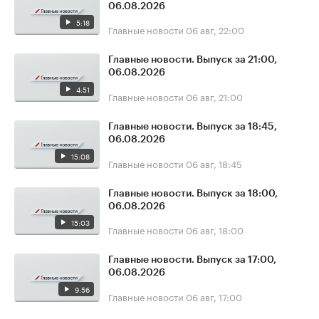
06.08.2026
5:18
Главные новости
06 авг, 22:00
Главные новости. Выпуск за 21:00,
06.08.2026
4:51
Главные новости
06 авг, 21:00
Главные новости. Выпуск за 18:45,
06.08.2026
15:08
Главные новости
06 авг, 18:45
Главные новости. Выпуск за 18:00,
06.08.2026
15:03
Главные новости
06 авг, 18:00
Главные новости. Выпуск за 17:00,
06.08.2026
9:56
Главные новости
06 авг, 17:00