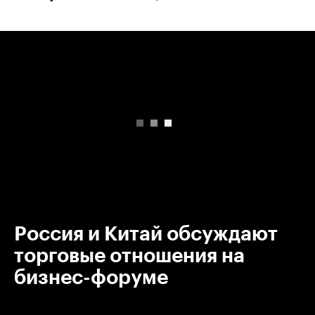
00:00
/
00:00
Россия и Китай обсуждают
торговые отношения на
бизнес-форуме