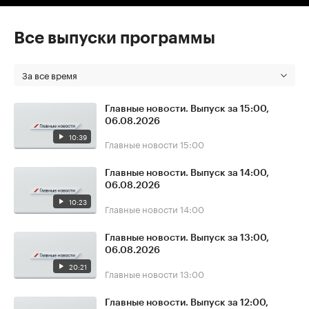
Все выпуски программы
За все время
Главные новости. Выпуск за 15:00,
06.08.2026
10:39
Главные новости
15:00
Главные новости. Выпуск за 14:00,
06.08.2026
10:23
Главные новости
14:00
Главные новости. Выпуск за 13:00,
06.08.2026
20:21
Главные новости
13:00
Главные новости. Выпуск за 12:00,