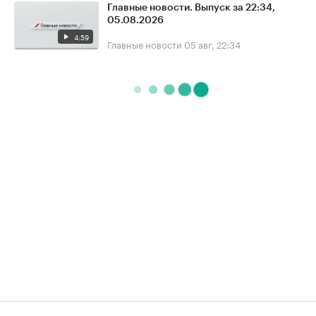
Главные новости. Выпуск за 22:34,
05.08.2026
4:59
Главные новости
05 авг, 22:34