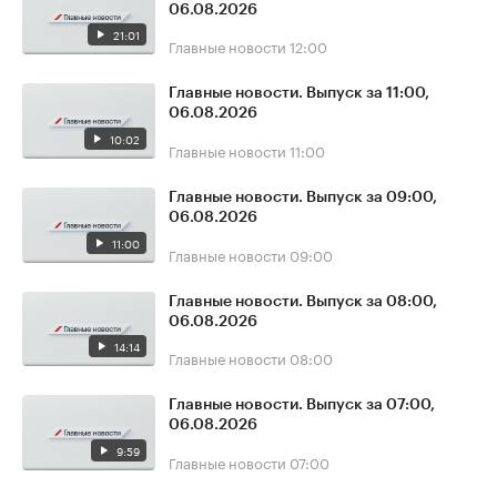
06.08.2026
21:01
Главные новости
12:00
Главные новости. Выпуск за 11:00,
06.08.2026
10:02
Главные новости
11:00
Главные новости. Выпуск за 09:00,
06.08.2026
11:00
Главные новости
09:00
Главные новости. Выпуск за 08:00,
06.08.2026
14:14
Главные новости
08:00
Главные новости. Выпуск за 07:00,
06.08.2026
9:59
Главные новости
07:00