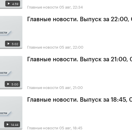
4:59
Главные новости
05 авг, 22:34
Главные новости. Выпуск за 22:00,
5:02
Главные новости
05 авг, 22:00
Главные новости. Выпуск за 21:00,
5:00
Главные новости
05 авг, 21:00
Главные новости. Выпуск за 18:45, 
14:44
Главные новости
05 авг, 18:45