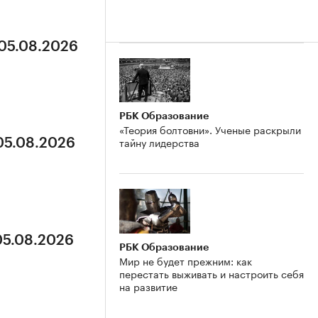
 05.08.2026
РБК Образование
«Теория болтовни». Ученые раскрыли
тайну лидерства
 05.08.2026
05.08.2026
РБК Образование
Мир не будет прежним: как
перестать выживать и настроить себя
на развитие