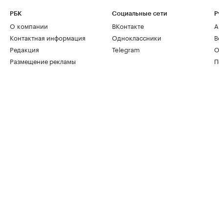
РБК
Социальные сети
Р
О компании
ВКонтакте
А
Контактная информация
Одноклассники
В
Редакция
Telegram
О
Размещение рекламы
П