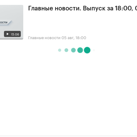
Главные новости. Выпуск за 18:00,
15:06
Главные новости
05 авг, 18:00