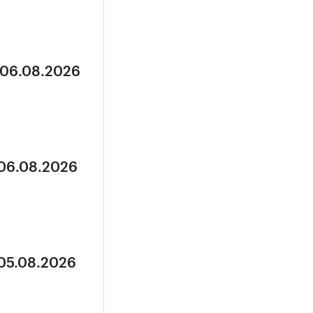
 06.08.2026
 06.08.2026
 05.08.2026