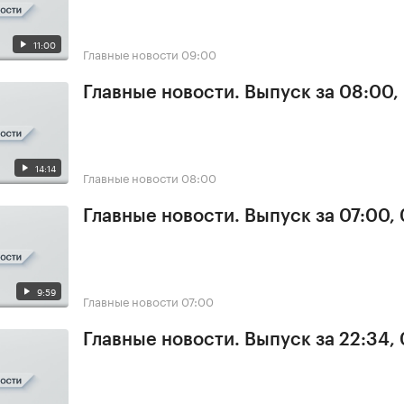
11:00
Главные новости
09:00
Главные новости. Выпуск за 08:00,
14:14
Главные новости
08:00
Главные новости. Выпуск за 07:00,
9:59
Главные новости
07:00
Главные новости. Выпуск за 22:34,