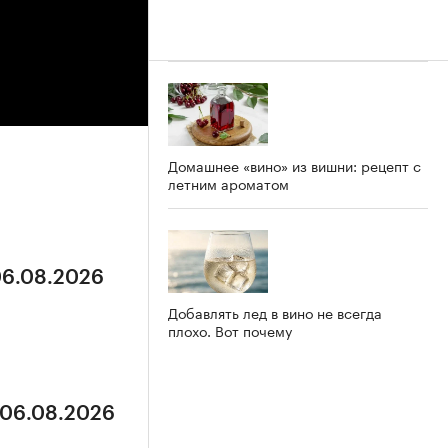
Домашнее «вино» из вишни: рецепт с
летним ароматом
06.08.2026
Добавлять лед в вино не всегда
плохо. Вот почему
 06.08.2026