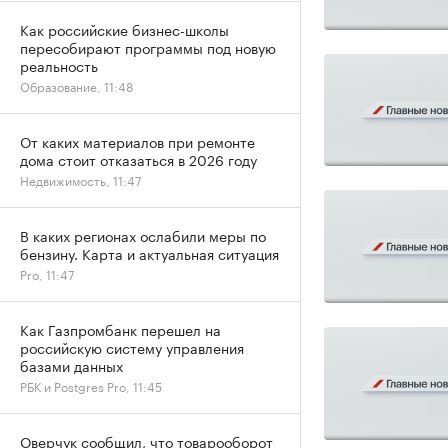
Как российские бизнес-школы
пересобирают программы под новую
реальность
Образование, 11:48
От каких материалов при ремонте
дома стоит отказаться в 2026 году
Недвижимость, 11:47
В каких регионах ослабили меры по
бензину. Карта и актуальная ситуация
Pro, 11:47
Как Газпромбанк перешел на
российскую систему управления
базами данных
РБК и Postgres Pro, 11:45
Оверчук сообщил, что товарооборот