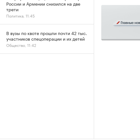
России и Армении снизился на две
трети
Политика, 11:45
В вузы по квоте прошли почти 42 тыс.
участников спецоперации и их детей
Общество, 11:42