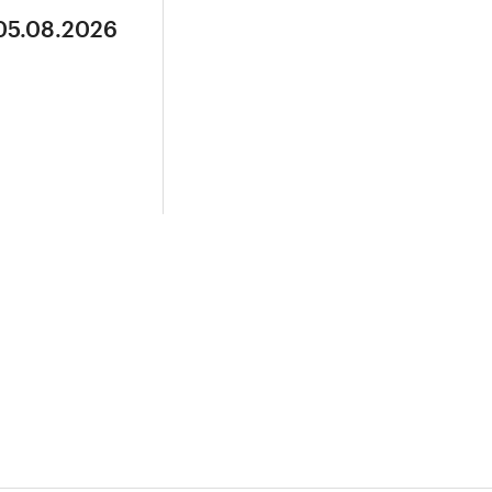
 05.08.2026