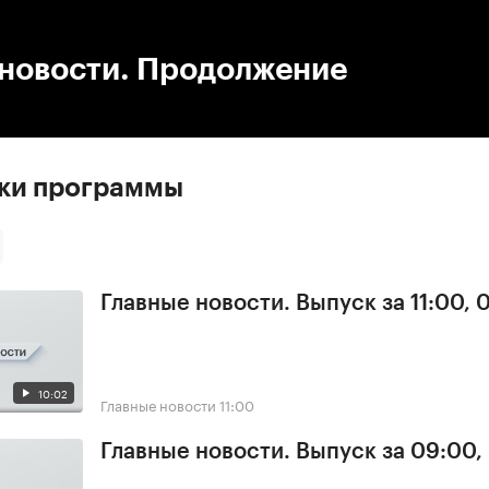
:00
/
00:00
 новости. Продолжение
ски программы
Главные новости. Выпуск за 11:00, 
10:02
Главные новости
11:00
Главные новости. Выпуск за 09:00,