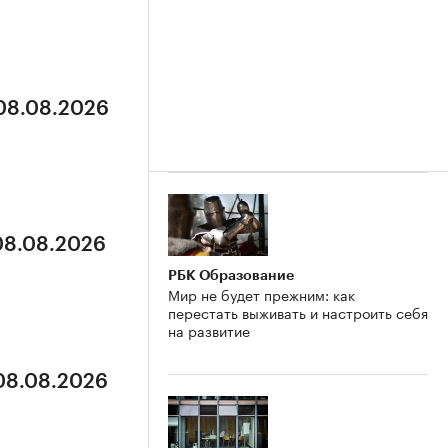
 08.08.2026
 08.08.2026
РБК Образование
Мир не будет прежним: как
перестать выживать и настроить себя
на развитие
 08.08.2026