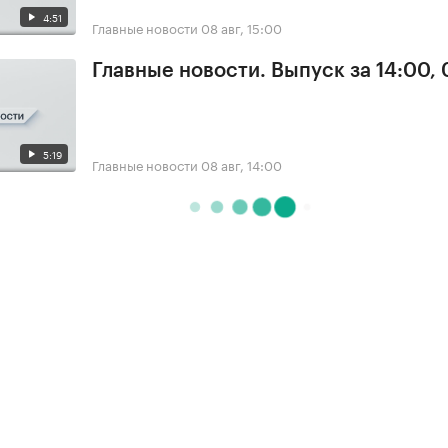
4:51
Главные новости
08 авг, 15:00
Главные новости. Выпуск за 14:00,
5:19
Главные новости
08 авг, 14:00