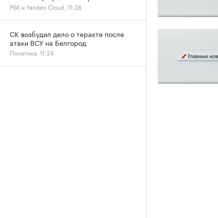
РБК и Yandex Cloud, 11:28
СК возбудил дело о теракте после
атаки ВСУ на Белгород
Политика, 11:24