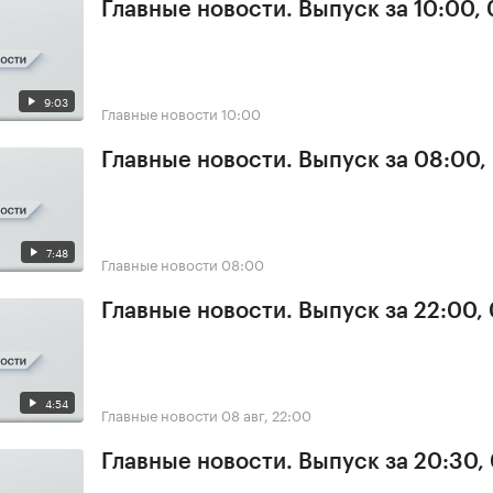
Главные новости. Выпуск за 10:00,
9:03
Главные новости
10:00
Главные новости. Выпуск за 08:00,
7:48
Главные новости
08:00
Главные новости. Выпуск за 22:00,
4:54
Главные новости
08 авг, 22:00
Главные новости. Выпуск за 20:30,