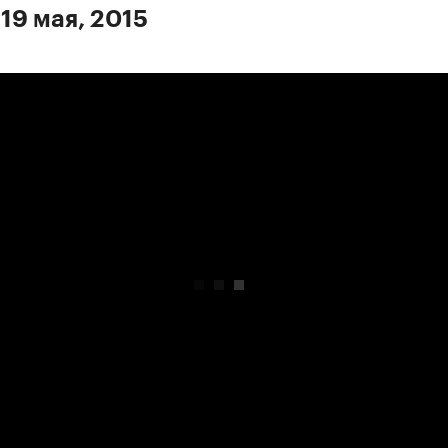
19 мая, 2015