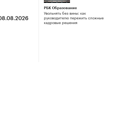
РБК Образование
Увольнять без вины: как
руководителю пережить сложные
 08.08.2026
кадровые решения