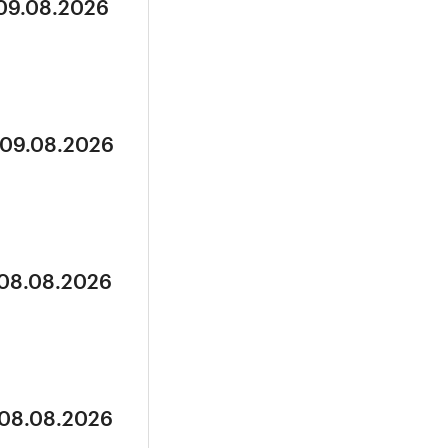
 09.08.2026
 09.08.2026
 08.08.2026
 08.08.2026