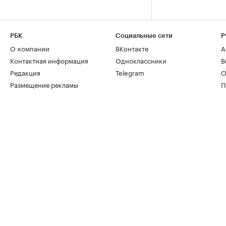
РБК
Социальные сети
Р
О компании
ВКонтакте
А
Контактная информация
Одноклассники
В
Редакция
Telegram
О
Размещение рекламы
П