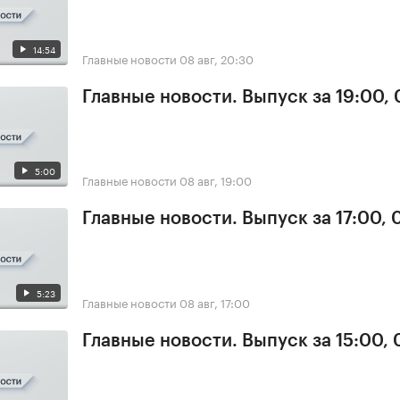
14:54
Главные новости
08 авг, 20:30
Главные новости. Выпуск за 19:00,
5:00
Главные новости
08 авг, 19:00
Главные новости. Выпуск за 17:00,
5:23
Главные новости
08 авг, 17:00
Главные новости. Выпуск за 15:00,