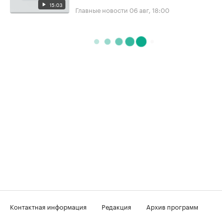
15:03
Главные новости
06 авг, 18:00
Контактная информация
Редакция
Архив программ