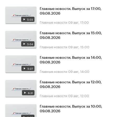
Главные новости. Выпуск за 17:00,
09.08.2026
5:03
Главные новости
09 авг, 17:00
Главные новости. Выпуск за 15:00,
09.08.2026
5:04
Главные новости
09 авг, 15:00
Главные новости. Выпуск за 14:00,
09.08.2026
5:07
Главные новости
09 авг, 14:00
Главные новости. Выпуск за 12:00,
09.08.2026
6:31
Главные новости
09 авг, 12:00
Главные новости. Выпуск за 10:00,
09.08.2026