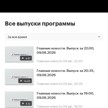
Все выпуски программы
За все время
Главные новости. Выпуск за 22:00,
09.08.2026
4:57
Главные новости
09 авг, 22:00
Главные новости. Выпуск за 20:35,
09.08.2026
14:00
Главные новости
09 авг, 20:35
Главные новости. Выпуск за 19:00,
09.08.2026
5:12
Главные новости
09 авг, 19:00