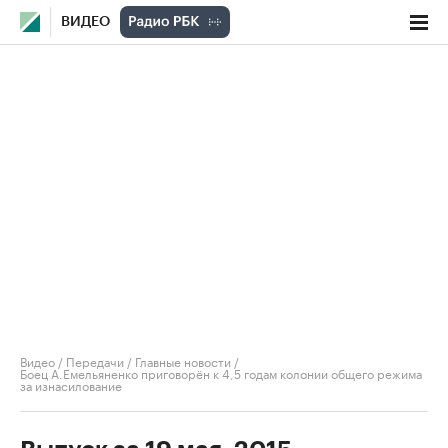
ВИДЕО
Видео
/
Передачи
/
Главные новости
/
Боец А.Емельяненко приговорён к 4,5 годам колонии общего режима
за изнасилование