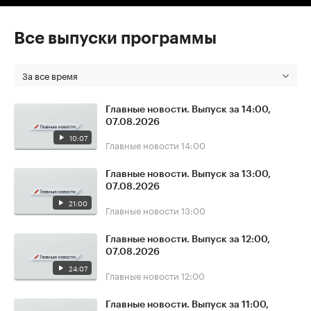
Все выпуски программы
За все время
Главные новости. Выпуск за 14:00,
07.08.2026
10:07
Главные новости
14:00
Главные новости. Выпуск за 13:00,
07.08.2026
21:00
Главные новости
13:00
Главные новости. Выпуск за 12:00,
07.08.2026
24:07
Главные новости
12:00
Главные новости. Выпуск за 11:00,