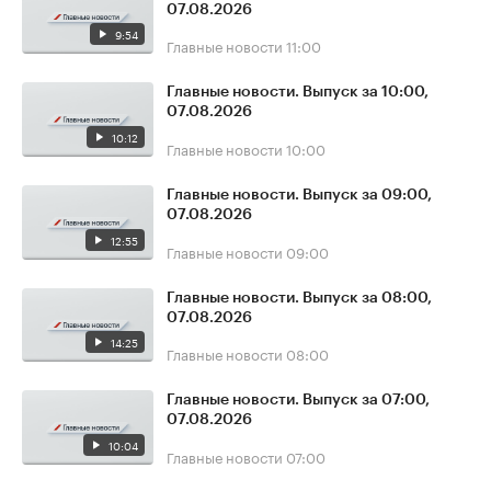
07.08.2026
9:54
Главные новости
11:00
Главные новости. Выпуск за 10:00,
07.08.2026
10:12
Главные новости
10:00
Главные новости. Выпуск за 09:00,
07.08.2026
12:55
Главные новости
09:00
Главные новости. Выпуск за 08:00,
07.08.2026
14:25
Главные новости
08:00
Главные новости. Выпуск за 07:00,
07.08.2026
10:04
Главные новости
07:00