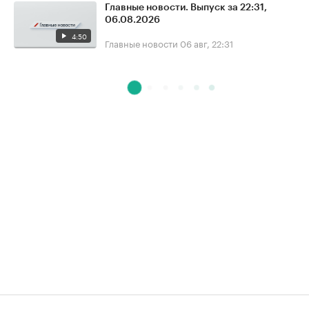
Главные новости. Выпуск за 22:31,
06.08.2026
4:50
Главные новости
06 авг, 22:31