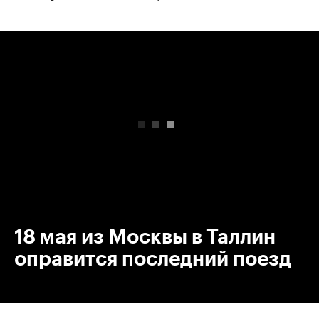
00:00
/
00:00
18 мая из Москвы в Таллин
оправится последний поезд