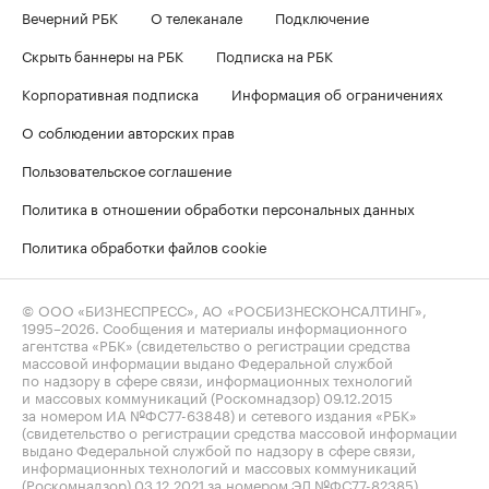
Вечерний РБК
О телеканале
Подключение
Скрыть баннеры на РБК
Подписка на РБК
Корпоративная подписка
Информация об ограничениях
О соблюдении авторских прав
Пользовательское соглашение
Политика в отношении обработки персональных данных
Политика обработки файлов cookie
© ООО «БИЗНЕСПРЕСС», АО «РОСБИЗНЕСКОНСАЛТИНГ»,
1995–2026
. Сообщения и материалы информационного
агентства «РБК» (свидетельство о регистрации средства
массовой информации выдано Федеральной службой
по надзору в сфере связи, информационных технологий
и массовых коммуникаций (Роскомнадзор) 09.12.2015
за номером ИА №ФС77-63848) и сетевого издания «РБК»
(свидетельство о регистрации средства массовой информации
выдано Федеральной службой по надзору в сфере связи,
информационных технологий и массовых коммуникаций
(Роскомнадзор) 03.12.2021 за номером ЭЛ №ФС77-82385)