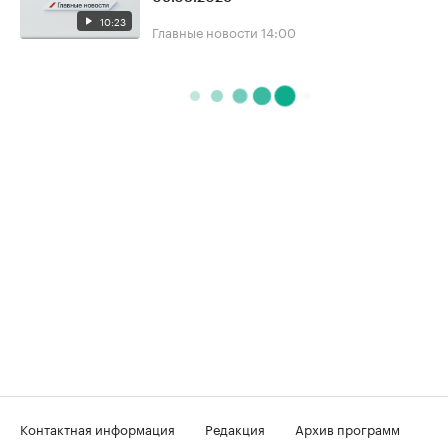
10:23
Главные новости
14:00
Контактная информация
Редакция
Архив программ