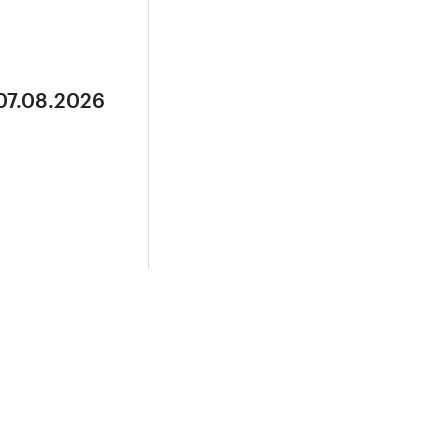
 07.08.2026