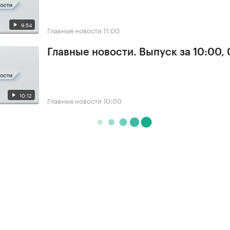
9:54
Главные новости
11:00
Главные новости. Выпуск за 10:00,
10:12
Главные новости
10:00