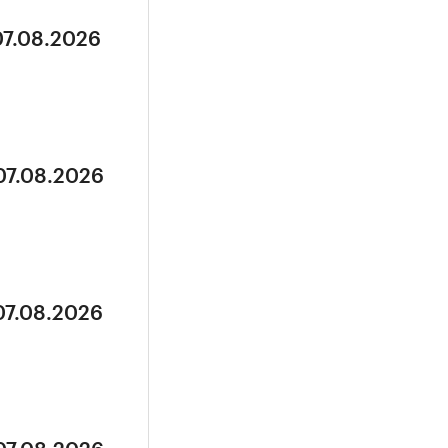
07.08.2026
07.08.2026
07.08.2026