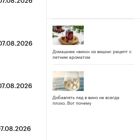
07.08.2026
07.08.2026
Домашнее «вино» из вишни: рецепт с
летним ароматом
07.08.2026
Добавлять лед в вино не всегда
плохо. Вот почему
07.08.2026