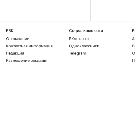
РБК
Социальные сети
Р
О компании
ВКонтакте
А
Контактная информация
Одноклассники
В
Редакция
Telegram
О
Размещение рекламы
П