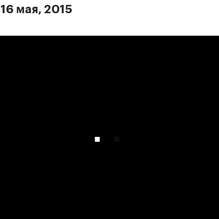
16 мая, 2015