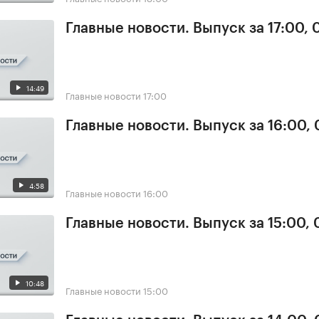
Главные новости. Выпуск за 17:00, 
14:49
Главные новости
17:00
Главные новости. Выпуск за 16:00, 
4:58
Главные новости
16:00
Главные новости. Выпуск за 15:00, 
10:48
Главные новости
15:00