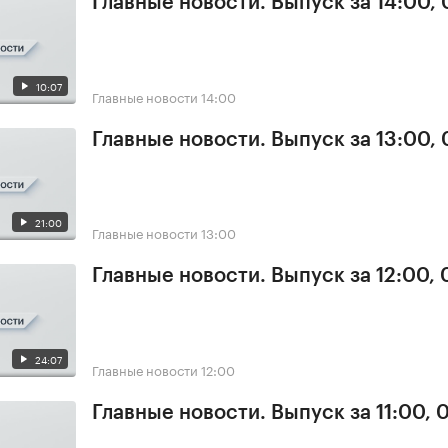
Главные новости. Выпуск за 14:00, 
10:07
Главные новости
14:00
Главные новости. Выпуск за 13:00, 
21:00
Главные новости
13:00
Главные новости. Выпуск за 12:00, 
24:07
Главные новости
12:00
Главные новости. Выпуск за 11:00, 