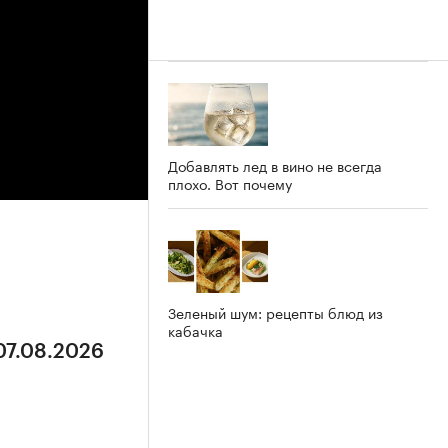
Добавлять лед в вино не всегда
плохо. Вот почему
Зеленый шум: рецепты блюд из
кабачка
07.08.2026