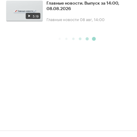
Главные новости. Выпуск за 14:00,
08.08.2026
5:19
Главные новости
08 авг, 14:00