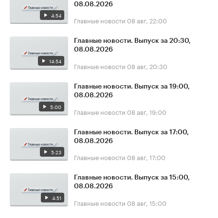
08.08.2026
4:54
Главные новости
08 авг, 22:00
Главные новости. Выпуск за 20:30,
08.08.2026
14:54
Главные новости
08 авг, 20:30
Главные новости. Выпуск за 19:00,
08.08.2026
5:00
Главные новости
08 авг, 19:00
Главные новости. Выпуск за 17:00,
08.08.2026
5:23
Главные новости
08 авг, 17:00
Главные новости. Выпуск за 15:00,
08.08.2026
4:51
Главные новости
08 авг, 15:00