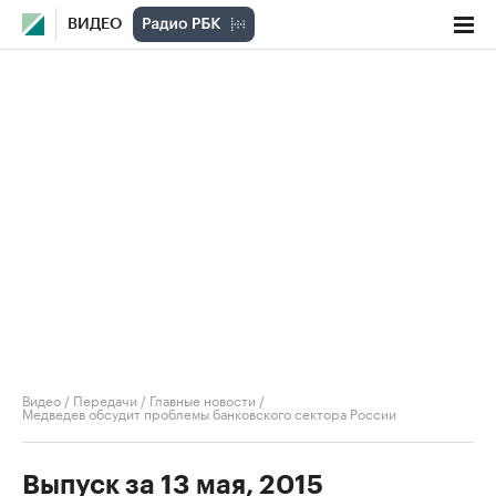
ВИДЕО
Видео
/
Передачи
/
Главные новости
/
Медведев обсудит проблемы банковского сектора России
Выпуск за 13 мая, 2015