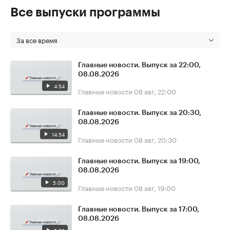
Все выпуски программы
За все время
Главные новости. Выпуск за 22:00,
08.08.2026
4:54
Главные новости
08 авг, 22:00
Главные новости. Выпуск за 20:30,
08.08.2026
14:54
Главные новости
08 авг, 20:30
Главные новости. Выпуск за 19:00,
08.08.2026
5:00
Главные новости
08 авг, 19:00
Главные новости. Выпуск за 17:00,
08.08.2026