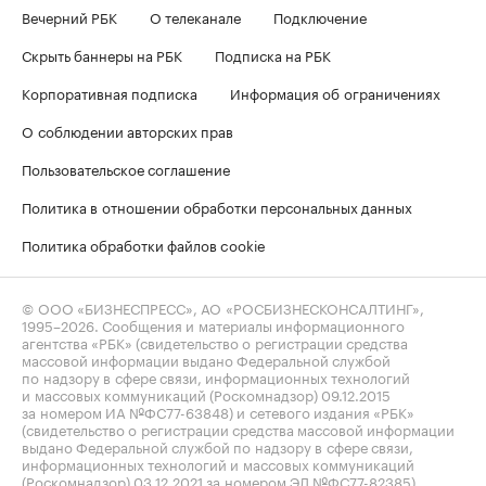
Вечерний РБК
О телеканале
Подключение
Скрыть баннеры на РБК
Подписка на РБК
Корпоративная подписка
Информация об ограничениях
О соблюдении авторских прав
Пользовательское соглашение
Политика в отношении обработки персональных данных
Политика обработки файлов cookie
© ООО «БИЗНЕСПРЕСС», АО «РОСБИЗНЕСКОНСАЛТИНГ»,
1995–2026
. Сообщения и материалы информационного
агентства «РБК» (свидетельство о регистрации средства
массовой информации выдано Федеральной службой
по надзору в сфере связи, информационных технологий
и массовых коммуникаций (Роскомнадзор) 09.12.2015
за номером ИА №ФС77-63848) и сетевого издания «РБК»
(свидетельство о регистрации средства массовой информации
выдано Федеральной службой по надзору в сфере связи,
информационных технологий и массовых коммуникаций
(Роскомнадзор) 03.12.2021 за номером ЭЛ №ФС77-82385)