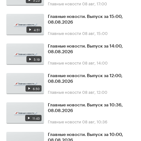
5:23
Главные новости
08 авг, 17:00
Главные новости. Выпуск за 15:00,
08.08.2026
4:51
Главные новости
08 авг, 15:00
Главные новости. Выпуск за 14:00,
08.08.2026
5:19
Главные новости
08 авг, 14:00
Главные новости. Выпуск за 12:00,
08.08.2026
6:50
Главные новости
08 авг, 12:00
Главные новости. Выпуск за 10:36,
08.08.2026
11:43
Главные новости
08 авг, 10:36
Главные новости. Выпуск за 10:00,
08.08.2026