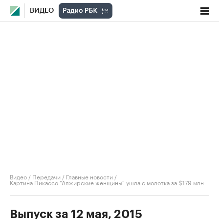
ВИДЕО
Видео
/
Передачи
/
Главные новости
/
Картина Пикассо "Алжирские женщины" ушла с молотка за $179 млн
Выпуск за 12 мая, 2015