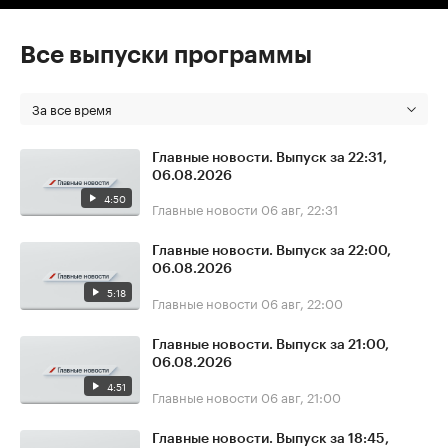
Все выпуски программы
За все время
Главные новости. Выпуск за 22:31,
06.08.2026
4:50
Главные новости
06 авг, 22:31
Главные новости. Выпуск за 22:00,
06.08.2026
5:18
Главные новости
06 авг, 22:00
Главные новости. Выпуск за 21:00,
06.08.2026
4:51
Главные новости
06 авг, 21:00
Главные новости. Выпуск за 18:45,