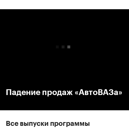
00:00
/
00:00
Падение продаж «АвтоВАЗа»
Все выпуски программы