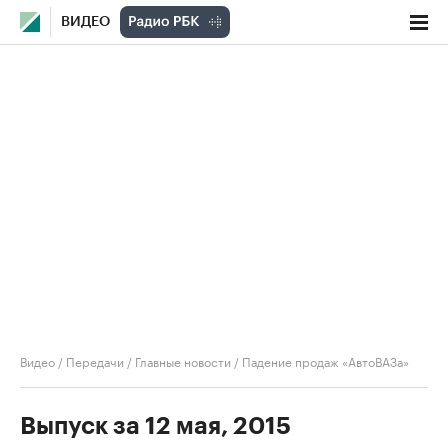
ВИДЕО
Видео
/
Передачи
/
Главные новости
/
Падение продаж «АвтоВАЗа»
Выпуск за 12 мая, 2015