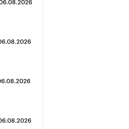
 06.08.2026
 06.08.2026
 06.08.2026
 06.08.2026