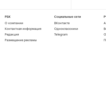
РБК
Социальные сети
Р
О компании
ВКонтакте
А
Контактная информация
Одноклассники
В
Редакция
Telegram
О
Размещение рекламы
П