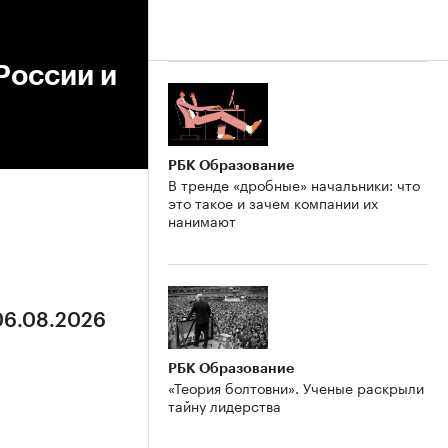
России и
РБК Образование
В тренде «дробные» начальники: что
это такое и зачем компании их
нанимают
 06.08.2026
РБК Образование
«Теория болтовни». Ученые раскрыли
тайну лидерства