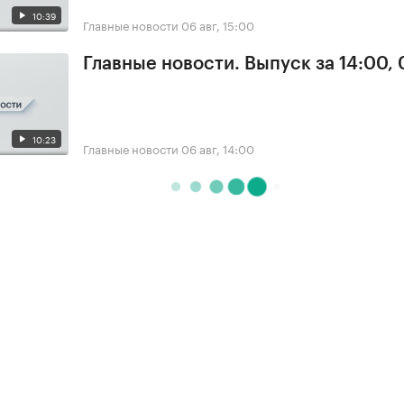
10:39
Главные новости
06 авг, 15:00
Главные новости. Выпуск за 14:00,
10:23
Главные новости
06 авг, 14:00