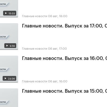
15:03
Главные новости
06 авг, 18:00
Главные новости. Выпуск за 17:00,
9:56
Главные новости
06 авг, 17:00
Главные новости. Выпуск за 16:00,
24:06
Главные новости
06 авг, 16:00
Главные новости. Выпуск за 15:00,