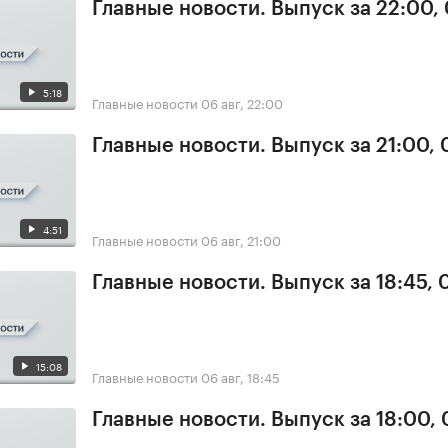
Главные новости. Выпуск за 22:00,
5:18
Главные новости
06 авг, 22:00
Главные новости. Выпуск за 21:00,
4:51
Главные новости
06 авг, 21:00
Главные новости. Выпуск за 18:45,
15:08
Главные новости
06 авг, 18:45
Главные новости. Выпуск за 18:00,