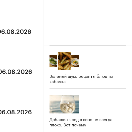
 06.08.2026
 06.08.2026
Зеленый шум: рецепты блюд из
кабачка
 06.08.2026
Добавлять лед в вино не всегда
плохо. Вот почему