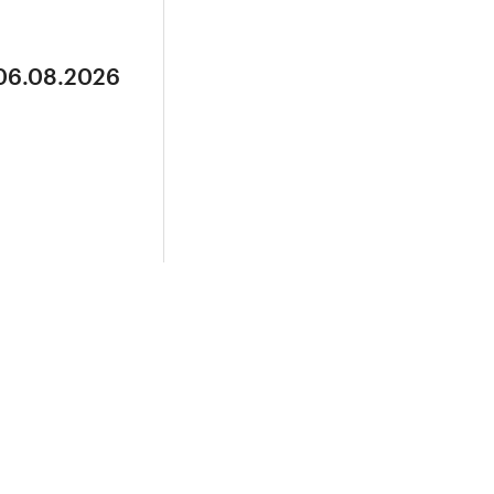
 06.08.2026