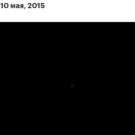
 10 мая, 2015