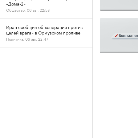
«Дома-2»
Общество, 06 авг, 22:58
Иран сообщил об «операции против
целей врага» в Ормузском проливе
Политика, 06 авг, 22:47