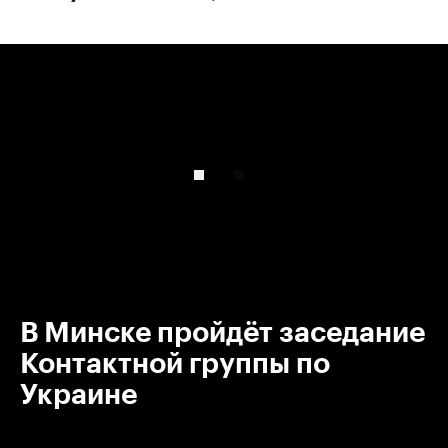
00:00
/
00:00
В Минске пройдёт заседание
Контактной группы по
Украине