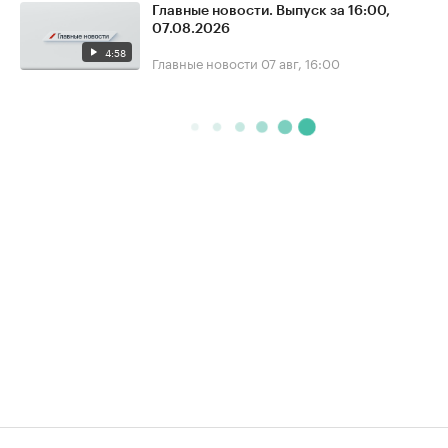
Главные новости. Выпуск за 16:00,
07.08.2026
4:58
Главные новости
07 авг, 16:00