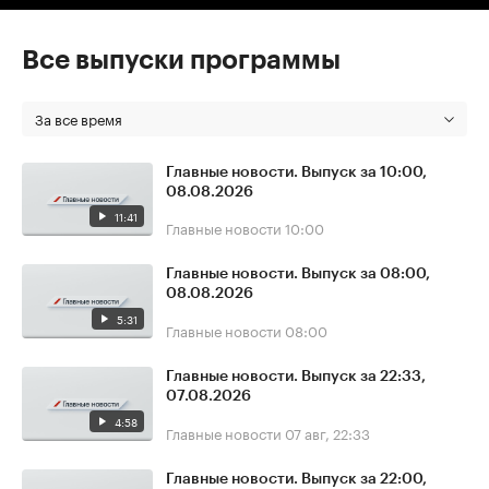
Все выпуски программы
За все время
Главные новости. Выпуск за 10:00,
08.08.2026
11:41
Главные новости
10:00
Главные новости. Выпуск за 08:00,
08.08.2026
5:31
Главные новости
08:00
Главные новости. Выпуск за 22:33,
07.08.2026
4:58
Главные новости
07 авг, 22:33
Главные новости. Выпуск за 22:00,