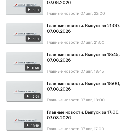
07.08.2026
5:01
Главные новости
07 авг, 22:00
Главные новости. Выпуск за 21:00,
07.08.2026
5:01
Главные новости
07 авг, 21:00
Главные новости. Выпуск за 18:45,
07.08.2026
11:58
Главные новости
07 авг, 18:45
Главные новости. Выпуск за 18:00,
07.08.2026
15:01
Главные новости
07 авг, 18:00
Главные новости. Выпуск за 17:00,
07.08.2026
14:49
Главные новости
07 авг, 17:00