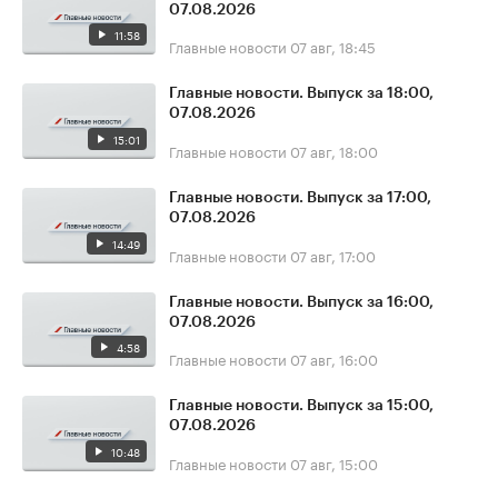
07.08.2026
11:58
Главные новости
07 авг, 18:45
Главные новости. Выпуск за 18:00,
07.08.2026
15:01
Главные новости
07 авг, 18:00
Главные новости. Выпуск за 17:00,
07.08.2026
14:49
Главные новости
07 авг, 17:00
Главные новости. Выпуск за 16:00,
07.08.2026
4:58
Главные новости
07 авг, 16:00
Главные новости. Выпуск за 15:00,
07.08.2026
10:48
Главные новости
07 авг, 15:00