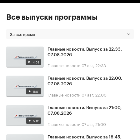
Все выпуски программы
За все время
Главные новости. Выпуск за 22:33,
07.08.2026
4:58
Главные новости
07 авг, 22:33
Главные новости. Выпуск за 22:00,
07.08.2026
5:01
Главные новости
07 авг, 22:00
Главные новости. Выпуск за 21:00,
07.08.2026
5:01
Главные новости
07 авг, 21:00
Главные новости. Выпуск за 18:45,