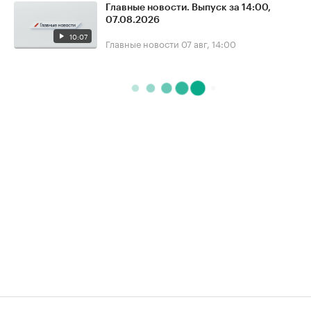
Главные новости. Выпуск за 14:00,
07.08.2026
10:07
Главные новости
07 авг, 14:00