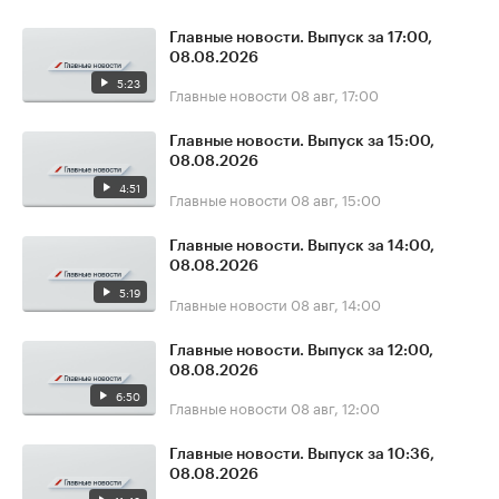
Главные новости. Выпуск за 17:00,
08.08.2026
5:23
Главные новости
08 авг, 17:00
Главные новости. Выпуск за 15:00,
08.08.2026
4:51
Главные новости
08 авг, 15:00
Главные новости. Выпуск за 14:00,
08.08.2026
5:19
Главные новости
08 авг, 14:00
Главные новости. Выпуск за 12:00,
08.08.2026
6:50
Главные новости
08 авг, 12:00
Главные новости. Выпуск за 10:36,
08.08.2026