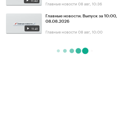
11:43
Главные новости
08 авг, 10:36
Главные новости. Выпуск за 10:00,
08.08.2026
11:41
Главные новости
08 авг, 10:00