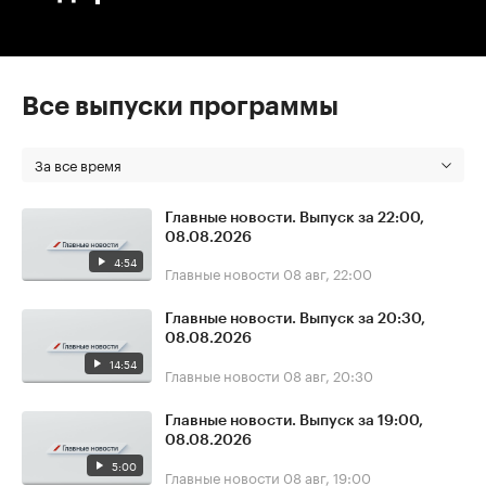
Все выпуски программы
За все время
Главные новости. Выпуск за 22:00,
08.08.2026
4:54
Главные новости
08 авг, 22:00
Главные новости. Выпуск за 20:30,
08.08.2026
14:54
Главные новости
08 авг, 20:30
Главные новости. Выпуск за 19:00,
08.08.2026
5:00
Главные новости
08 авг, 19:00